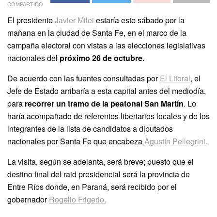
COMPARTIDO
El presidente
Javier Milei
estaría este sábado por la
mañana en la ciudad de Santa Fe, en el marco de la
campaña electoral con vistas a las elecciones legislativas
nacionales del
próximo 26 de octubre.
De acuerdo con las fuentes consultadas por
El Litoral
, el
Jefe de Estado arribaría a esta capital antes del mediodía,
para
recorrer un tramo de la peatonal San Martín
. Lo
haría acompañado de referentes libertarios locales y de los
integrantes de la lista de candidatos a diputados
nacionales por Santa Fe que encabeza
Agustín Pellegrini.
La visita, según se adelanta, será breve; puesto que el
destino final del raid presidencial será la provincia de
Entre Ríos donde, en Paraná, será recibido por el
gobernador
Rogelio Frigerio.