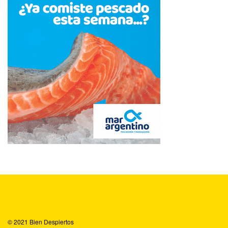
© 2021
Bien Despiertos