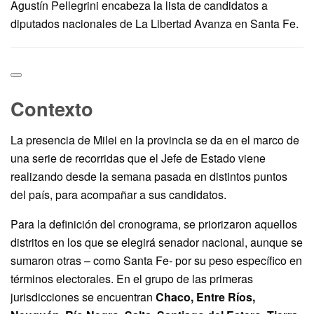
Agustín Pellegrini encabeza la lista de candidatos a
diputados nacionales de La Libertad Avanza en Santa Fe.
Contexto
La presencia de Milei en la provincia se da en el marco de
una serie de recorridas que el Jefe de Estado viene
realizando desde la semana pasada en distintos puntos
del país, para acompañar a sus candidatos.
Para la definición del cronograma, se priorizaron aquellos
distritos en los que se elegirá senador nacional, aunque se
sumaron otras – como Santa Fe- por su peso específico en
términos electorales. En el grupo de las primeras
jurisdicciones se encuentran
Chaco, Entre Ríos,