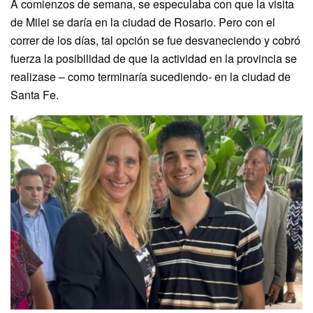
A comienzos de semana, se especulaba con que la visita
de Milei se daría en la ciudad de Rosario. Pero con el
correr de los días, tal opción se fue desvaneciendo y cobró
fuerza la posibilidad de que la actividad en la provincia se
realizase – como terminaría sucediendo- en la ciudad de
Santa Fe.