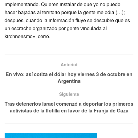
implementando. Quieren instalar de que yo no puedo
hacer bajadas al territorio porque la gente me odia (…);
después, cuando la información fluye se descubre que es
un escrache organizado por gente vinculada al
kirchnerismo», cerró.
Anteriot
En vivo: así cotiza el dólar hoy viernes 3 de octubre en
Argentina
Siguiente
Tras detenerlos Israel comenzó a deportar los primeros
activistas de la flotilla en favor de la Franja de Gaza