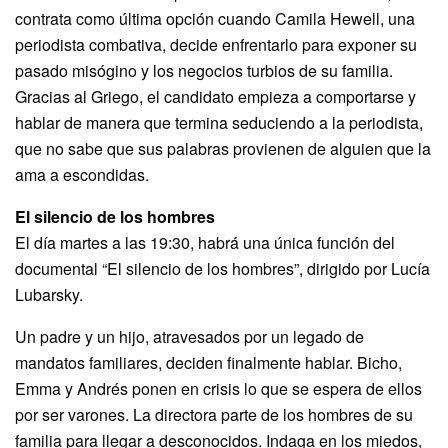
contrata como última opción cuando Camila Hewell, una
periodista combativa, decide enfrentarlo para exponer su
pasado misógino y los negocios turbios de su familia.
Gracias al Griego, el candidato empieza a comportarse y
hablar de manera que termina seduciendo a la periodista,
que no sabe que sus palabras provienen de alguien que la
ama a escondidas.
El silencio de los hombres
El día martes a las 19:30, habrá una única función del
documental “El silencio de los hombres”, dirigido por Lucía
Lubarsky.
Un padre y un hijo, atravesados por un legado de
mandatos familiares, deciden finalmente hablar. Bicho,
Emma y Andrés ponen en crisis lo que se espera de ellos
por ser varones. La directora parte de los hombres de su
familia para llegar a desconocidos. Indaga en los miedos,