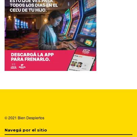
© 2021
Bien Despiertos
Navegá por el sitio