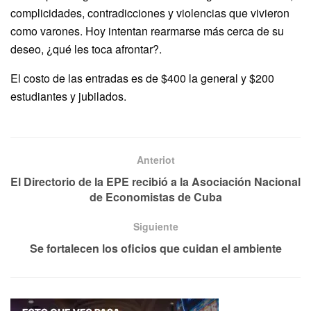
complicidades, contradicciones y violencias que vivieron
como varones. Hoy intentan rearmarse más cerca de su
deseo, ¿qué les toca afrontar?.
El costo de las entradas es de $400 la general y $200
estudiantes y jubilados.
Anteriot
El Directorio de la EPE recibió a la Asociación Nacional
de Economistas de Cuba
Siguiente
Se fortalecen los oficios que cuidan el ambiente