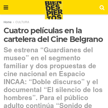
Home
CULTURA
Cuatro películas en la
cartelera del Cine Belgrano
Se estrena “Guardianes del
museo” en el segmento
familiar y dos propuestas de
cine nacional en Espacio
INCAA: “Doble discurso” y el
documental “El silencio de los
hombres”. Para el público
adulto continúa “Sonido de