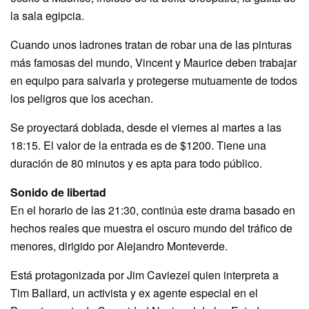
la sala egipcia.
Cuando unos ladrones tratan de robar una de las pinturas
más famosas del mundo, Vincent y Maurice deben trabajar
en equipo para salvarla y protegerse mutuamente de todos
los peligros que los acechan.
Se proyectará doblada, desde el viernes al martes a las
18:15. El valor de la entrada es de $1200. Tiene una
duración de 80 minutos y es apta para todo público.
Sonido de libertad
En el horario de las 21:30, continúa este drama basado en
hechos reales que muestra el oscuro mundo del tráfico de
menores, dirigido por Alejandro Monteverde.
Está protagonizada por Jim Caviezel quien interpreta a
Tim Ballard, un activista y ex agente especial en el