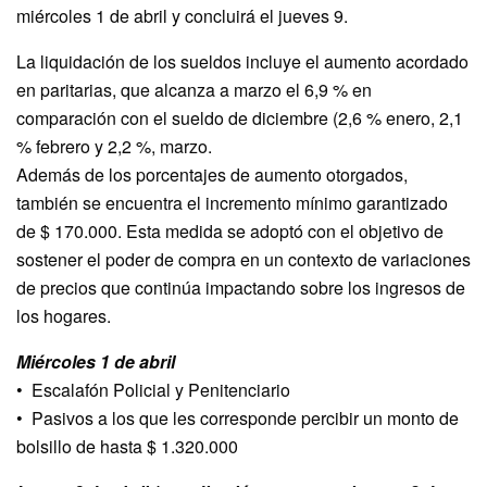
miércoles 1 de abril y concluirá el jueves 9.
La liquidación de los sueldos incluye el aumento acordado
en paritarias, que alcanza a marzo el 6,9 % en
comparación con el sueldo de diciembre (2,6 % enero, 2,1
% febrero y 2,2 %, marzo.
Además de los porcentajes de aumento otorgados,
también se encuentra el incremento mínimo garantizado
de $ 170.000. Esta medida se adoptó con el objetivo de
sostener el poder de compra en un contexto de variaciones
de precios que continúa impactando sobre los ingresos de
los hogares.
Miércoles 1 de abril
•⁠ ⁠Escalafón Policial y Penitenciario
•⁠ ⁠Pasivos a los que les corresponde percibir un monto de
bolsillo de hasta $ 1.320.000