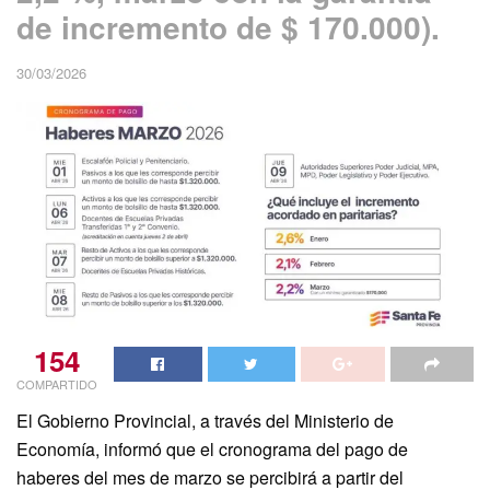
de incremento de $ 170.000).
30/03/2026
154
COMPARTIDO
El Gobierno Provincial, a través del Ministerio de
Economía, informó que el cronograma del pago de
haberes del mes de marzo se percibirá a partir del