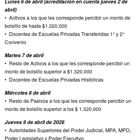
Lunes 6 de abril (acreditación en cuenta jueves 2 de
abril)
•⁠ ⁠Activos a los que les corresponde percibir un monto de
bolsillo de hasta $1.320.000
•⁠ ⁠Docentes de Escuelas Privadas Transferidas 1° y 2°
Convenio
Martes 7 de abril
•⁠ ⁠Resto de Activos a los que les corresponde percibir un
monto de bolsillo superior a $1.320.000
•⁠ ⁠Docentes de Escuelas Privadas Históricas
Miércoles 8 de abril
•⁠ ⁠Resto de Pasivos a los que les corresponde percibir un
monto de bolsillo superior a los $ 1.320.000
Jueves 9 de abril de 2026
•⁠ ⁠Autoridades Superiores del Poder Judicial, MPA, MPD,
Poder Legislativo y Poder Ejecutivo.