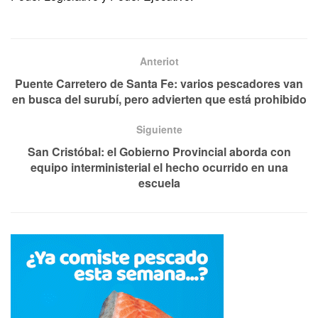
Anteriot
Puente Carretero de Santa Fe: varios pescadores van
en busca del surubí, pero advierten que está prohibido
Siguiente
San Cristóbal: el Gobierno Provincial aborda con
equipo interministerial el hecho ocurrido en una
escuela