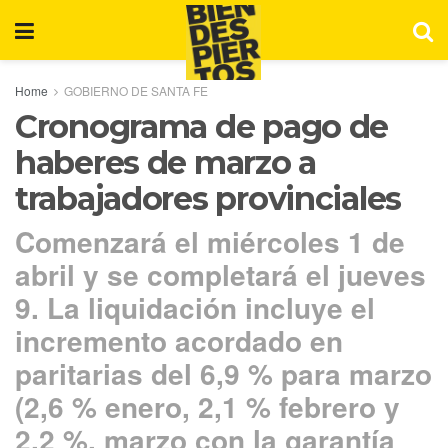
Home
GOBIERNO DE SANTA FE
Cronograma de pago de
haberes de marzo a
trabajadores provinciales
Comenzará el miércoles 1 de
abril y se completará el jueves
9. La liquidación incluye el
incremento acordado en
paritarias del 6,9 % para marzo
(2,6 % enero, 2,1 % febrero y
2,2 %, marzo con la garantía