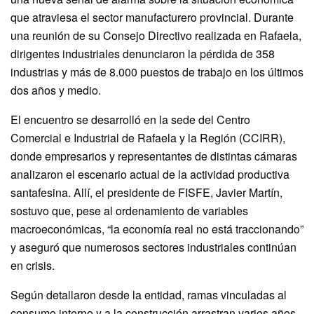
que atraviesa el sector manufacturero provincial. Durante
una reunión de su Consejo Directivo realizada en Rafaela,
dirigentes industriales denunciaron la pérdida de 358
industrias y más de 8.000 puestos de trabajo en los últimos
dos años y medio.
El encuentro se desarrolló en la sede del Centro
Comercial e Industrial de Rafaela y la Región (CCIRR),
donde empresarios y representantes de distintas cámaras
analizaron el escenario actual de la actividad productiva
santafesina. Allí, el presidente de FISFE, Javier Martín,
sostuvo que, pese al ordenamiento de variables
macroeconómicas, “la economía real no está traccionando”
y aseguró que numerosos sectores industriales continúan
en crisis.
Según detallaron desde la entidad, ramas vinculadas al
consumo interno y a la construcción arrastran varios años