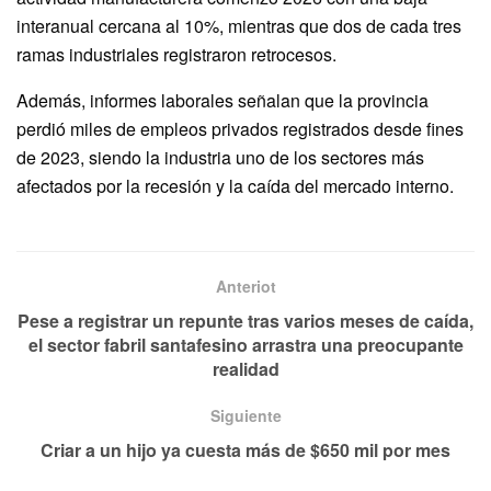
interanual cercana al 10%, mientras que dos de cada tres
ramas industriales registraron retrocesos.
Además, informes laborales señalan que la provincia
perdió miles de empleos privados registrados desde fines
de 2023, siendo la industria uno de los sectores más
afectados por la recesión y la caída del mercado interno.
Anteriot
Pese a registrar un repunte tras varios meses de caída,
el sector fabril santafesino arrastra una preocupante
realidad
Siguiente
Criar a un hijo ya cuesta más de $650 mil por mes