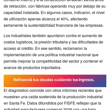
de retracción, con fábricas operando muy por debajo de su
capacidad instalada. En algunos casos, indicaron, el nivel
de utilización apenas alcanza el 40%, afectando
seriamente la sustentabilidad financiera de las empresas.
Los industriales también apuntaron contra el aumento de
costos logísticos, la presión tributaria y las dificultades de
acceso al crédito. En ese sentido, reclamaron la
implementación de una política industrial nacional que
permita mejorar la competitividad del sector y contener el
avance de productos importados.
El diagnóstico coincide con otros informes recientes que
muestran una caída sostenida de la producción industrial
en Santa Fe. Datos difundidos por FISFE reflejan que la
actividad manufacturera comenzó 2026 con una baja