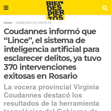
Home
GOBIERNO DE SANTA FE
Coudannes informó que
“Lince”, el sistema de
inteligencia artificial para
esclarecer delitos, ya tuvo
370 intervenciones
exitosas en Rosario
La vocera provincial Virginia
Coudannes destacó los
resultados de la herramienta