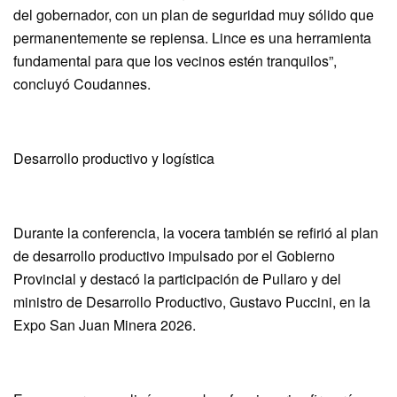
del gobernador, con un plan de seguridad muy sólido que
permanentemente se repiensa. Lince es una herramienta
fundamental para que los vecinos estén tranquilos”,
concluyó Coudannes.
Desarrollo productivo y logística
Durante la conferencia, la vocera también se refirió al plan
de desarrollo productivo impulsado por el Gobierno
Provincial y destacó la participación de Pullaro y del
ministro de Desarrollo Productivo, Gustavo Puccini, en la
Expo San Juan Minera 2026.