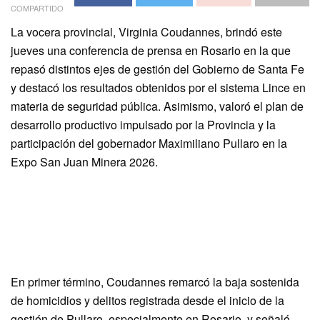
COMPARTIDO
La vocera provincial, Virginia Coudannes, brindó este
jueves una conferencia de prensa en Rosario en la que
repasó distintos ejes de gestión del Gobierno de Santa Fe
y destacó los resultados obtenidos por el sistema Lince en
materia de seguridad pública. Asimismo, valoró el plan de
desarrollo productivo impulsado por la Provincia y la
participación del gobernador Maximiliano Pullaro en la
Expo San Juan Minera 2026.
En primer término, Coudannes remarcó la baja sostenida
de homicidios y delitos registrada desde el inicio de la
gestión de Pullaro, especialmente en Rosario, y señaló