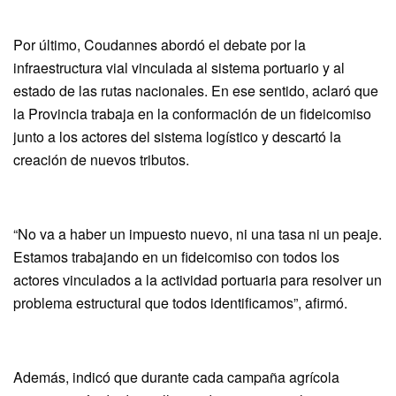
Por último, Coudannes abordó el debate por la
infraestructura vial vinculada al sistema portuario y al
estado de las rutas nacionales. En ese sentido, aclaró que
la Provincia trabaja en la conformación de un fideicomiso
junto a los actores del sistema logístico y descartó la
creación de nuevos tributos.
“No va a haber un impuesto nuevo, ni una tasa ni un peaje.
Estamos trabajando en un fideicomiso con todos los
actores vinculados a la actividad portuaria para resolver un
problema estructural que todos identificamos”, afirmó.
Además, indicó que durante cada campaña agrícola