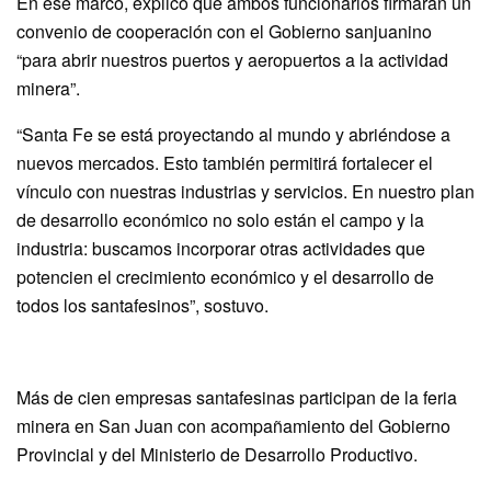
En ese marco, explicó que ambos funcionarios firmarán un
convenio de cooperación con el Gobierno sanjuanino
“para abrir nuestros puertos y aeropuertos a la actividad
minera”.
“Santa Fe se está proyectando al mundo y abriéndose a
nuevos mercados. Esto también permitirá fortalecer el
vínculo con nuestras industrias y servicios. En nuestro plan
de desarrollo económico no solo están el campo y la
industria: buscamos incorporar otras actividades que
potencien el crecimiento económico y el desarrollo de
todos los santafesinos”, sostuvo.
Más de cien empresas santafesinas participan de la feria
minera en San Juan con acompañamiento del Gobierno
Provincial y del Ministerio de Desarrollo Productivo.