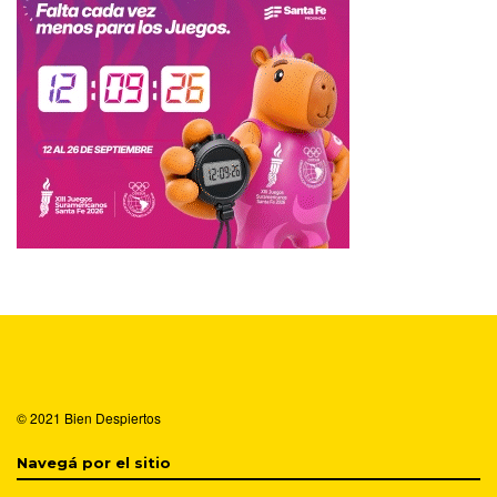
© 2021
Bien Despiertos
Navegá por el sitio