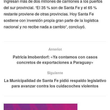
ingresan más de dos millones de camiones a los puertos
del sur provincial. “El 35 % son de Santa Fe y el 65 %
restante proviene de otras provincias. Hoy Santa Fe
sostiene con inversión propia gran parte de la logística
nacional y no recibe nada a cambio”, concluyó.
Anteriot
Patricia Imoberdorf: «Ya contamos con casos
concretos de exportaciones a Paraguay»
Siguiente
La Municipalidad de Santa Fe pidió respaldo legislativo
para avanzar contra los cuidacoches violentos