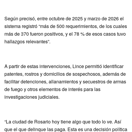
Según precisó, entre octubre de 2025 y marzo de 2026 el
sistema registró “más de 500 requerimientos, de los cuales
más de 370 fueron positivos, y el 78 % de esos casos tuvo
hallazgos relevantes”.
A partir de estas intervenciones, Lince permitió identificar
patentes, rostros y domicilios de sospechosos, además de
facilitar detenciones, allanamientos y secuestros de armas
de fuego y otros elementos de interés para las
investigaciones judiciales.
“La ciudad de Rosario hoy tiene algo que todo lo ve. Así
que el que delinque las paga. Esta es una decisión política