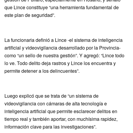
que Lince constituye “una herramienta fundamental de
este plan de seguridad”.
La funcionaria definió a Lince -el sistema de inteligencia
artificial y videovigilancia desarrollado por la Provincia-
como “un sello de nuestra gestión”. Y agregó: “Lince todo
lo ve. Todo delito deja rastros y Lince los encuentra y
permite detener a los delincuentes”.
Luego explicó que se trata de “un sistema de
videovigilancia con cámaras de alta tecnología e
inteligencia artificial que permite esclarecer delitos en
tiempo real y también aportar, con muchísima rapidez,
información clave para las investigaciones”.