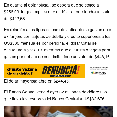
En cuanto al dólar oficial, se espera que se cotice a
$256,09, lo que implica que el dólar ahorro tendrá un valor
de $422,55.
En relación a los tipos de cambio aplicables a gastos en el
extranjero con tarjetas de débito y crédito superiores a los
US$300 mensuales por persona, el dólar Qatar se
encuentra a $512,18, mientras que el turista o tarjeta para
gastos por debajo de ese límite tiene un valor de $448,16.
El dólar mayorista abre en $244,45.
El Banco Central vendió ayer 62 millones de dólares, lo
que llevó las reservas del Banco Central a US$32.676.