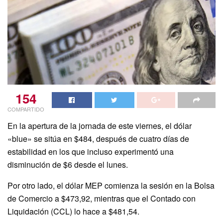
154
COMPARTIDO
En la apertura de la jornada de este viernes, el dólar
«blue» se sitúa en $484, después de cuatro días de
estabilidad en los que incluso experimentó una
disminución de $6 desde el lunes.
Por otro lado, el dólar MEP comienza la sesión en la Bolsa
de Comercio a $473,92, mientras que el Contado con
Liquidación (CCL) lo hace a $481,54.