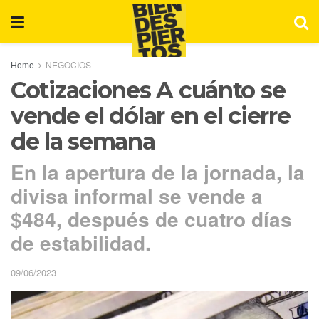
Home
NEGOCIOS
Cotizaciones A cuánto se
vende el dólar en el cierre
de la semana
En la apertura de la jornada, la
divisa informal se vende a
$484, después de cuatro días
de estabilidad.
09/06/2023