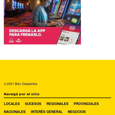
© 2021
Bien Despiertos
Navegá por el sitio
LOCALES
SUCESOS
REGIONALES
PROVINCIALES
NACIONALES
INTERÉS GENERAL
NEGOCIOS