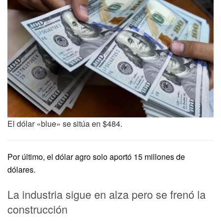
El dólar «blue» se sitúa en $484.
Por último, el dólar agro solo aportó 15 millones de
dólares.
La industria sigue en alza pero se frenó la
construcción