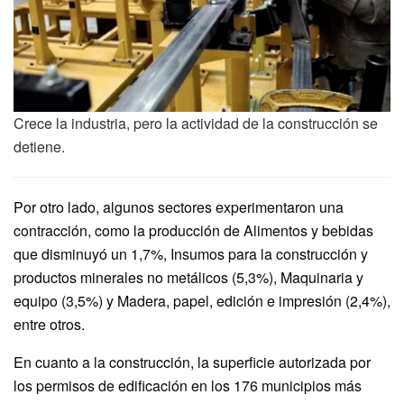
Crece la industria, pero la actividad de la construcción se
detiene.
Por otro lado, algunos sectores experimentaron una
contracción, como la producción de Alimentos y bebidas
que disminuyó un 1,7%, Insumos para la construcción y
productos minerales no metálicos (5,3%), Maquinaria y
equipo (3,5%) y Madera, papel, edición e impresión (2,4%),
entre otros.
En cuanto a la construcción, la superficie autorizada por
los permisos de edificación en los 176 municipios más