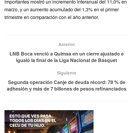
importantes mostró un incremento interanual del 11,0% en
marzo, y un aumento acumulado del 1,3% en el primer
trimestre en comparación con el año anterior.
Anteriot
LNB Boca venció a Quimsa en un cierre ajustado e
igualó la final de la Liga Nacional de Básquet
Siguiente
Segunda operación Canje de deuda récord: 78 % de
adhesión y más de 7 billones de pesos refinanciados