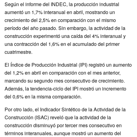
Según el informe del INDEC, la producción industrial
aumentó un 1,7% interanual en abril, mostrando un
crecimiento del 2,5% en comparación con el mismo
período del año pasado. Sin embargo, la actividad de la
construcción experimentó una caída del 4% interanual y
una contracción del 1,6% en el acumulado del primer
cuatrimestre.
El Índice de Producción Industrial (IPI) registró un aumento
del 1,2% en abril en comparación con el mes anterior,
marcando su segundo mes consecutivo de crecimiento.
Además, la tendencia-ciclo del IPI mostró un incremento
del 0,6% en la misma comparación.
Por otro lado, el Indicador Sintético de la Actividad de la
Construcción (ISAC) reveló que la actividad de la
construcción disminuyó por tercer mes consecutivo en
términos interanuales, aunque mostró un aumento del