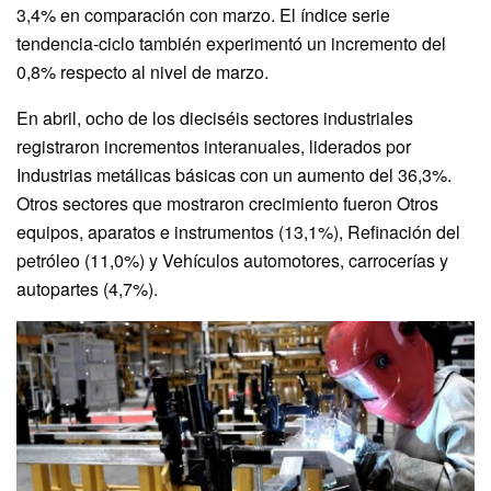
3,4% en comparación con marzo. El índice serie
tendencia-ciclo también experimentó un incremento del
0,8% respecto al nivel de marzo.
En abril, ocho de los dieciséis sectores industriales
registraron incrementos interanuales, liderados por
Industrias metálicas básicas con un aumento del 36,3%.
Otros sectores que mostraron crecimiento fueron Otros
equipos, aparatos e instrumentos (13,1%), Refinación del
petróleo (11,0%) y Vehículos automotores, carrocerías y
autopartes (4,7%).