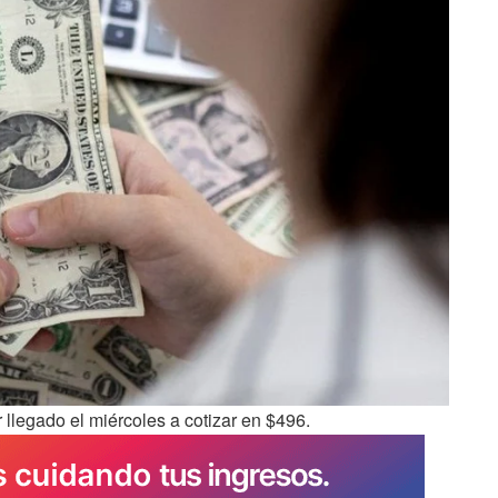
 llegado el miércoles a cotizar en $496.