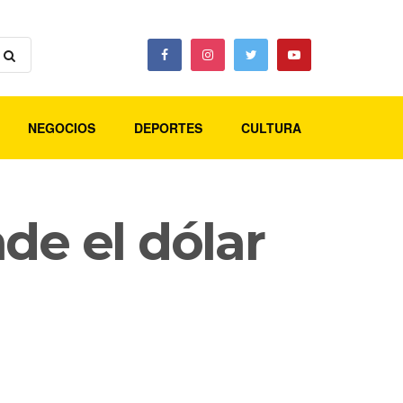
NEGOCIOS
DEPORTES
CULTURA
de el dólar