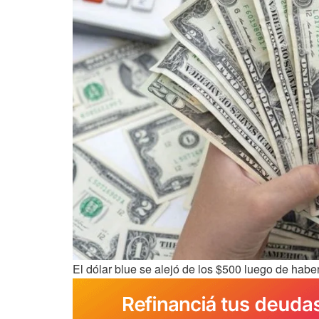
El dólar blue se alejó de los $500 luego de haber