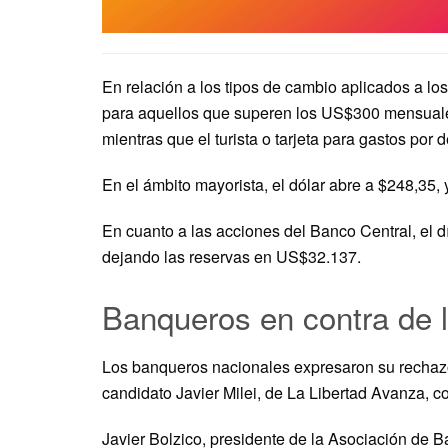
En relación a los tipos de cambio aplicados a los 
para aquellos que superen los US$300 mensuales 
mientras que el turista o tarjeta para gastos por 
En el ámbito mayorista, el dólar abre a $248,35,
En cuanto a las acciones del Banco Central, el d
dejando las reservas en US$32.137.
Banqueros en contra de l
Los banqueros nacionales expresaron su rechazo 
candidato Javier Milei, de La Libertad Avanza, c
Javier Bolzico, presidente de la Asociación de 