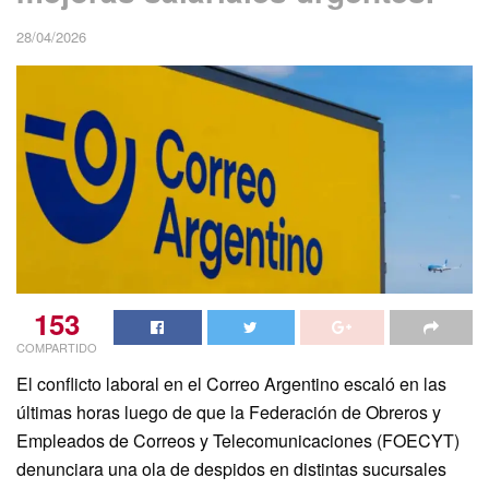
28/04/2026
153
COMPARTIDO
El conflicto laboral en el Correo Argentino escaló en las
últimas horas luego de que la Federación de Obreros y
Empleados de Correos y Telecomunicaciones (FOECYT)
denunciara una ola de despidos en distintas sucursales