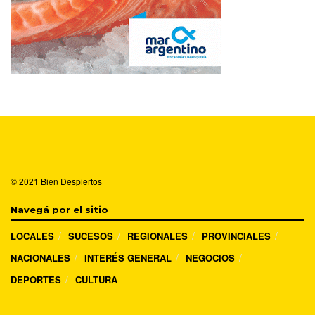
© 2021
Bien Despiertos
Navegá por el sitio
LOCALES
SUCESOS
REGIONALES
PROVINCIALES
NACIONALES
INTERÉS GENERAL
NEGOCIOS
DEPORTES
CULTURA