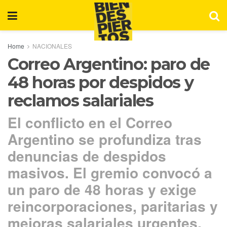
Home
NACIONALES
Correo Argentino: paro de
48 horas por despidos y
reclamos salariales
El conflicto en el Correo
Argentino se profundiza tras
denuncias de despidos
masivos. El gremio convocó a
un paro de 48 horas y exige
reincorporaciones, paritarias y
mejoras salariales urgentes.