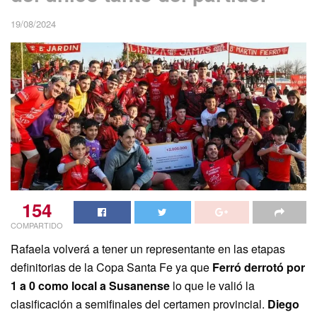
19/08/2024
154
COMPARTIDO
Rafaela volverá a tener un representante en las etapas
definitorias de la Copa Santa Fe ya que
Ferró derrotó por
1 a 0 como local a Susanense
lo que le valió la
clasificación a semifinales del certamen provincial.
Diego