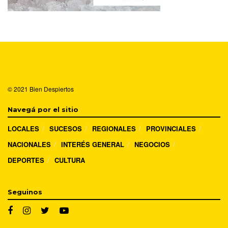
© 2021
Bien Despiertos
Navegá por el sitio
LOCALES
SUCESOS
REGIONALES
PROVINCIALES
NACIONALES
INTERÉS GENERAL
NEGOCIOS
DEPORTES
CULTURA
Seguinos