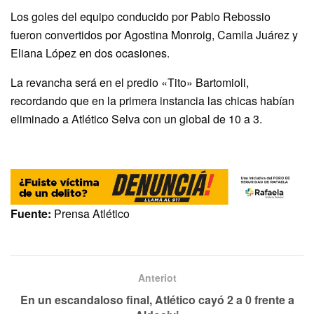
Los goles del equipo conducido por Pablo Rebossio
fueron convertidos por Agostina Monroig, Camila Juárez y
Eliana López en dos ocasiones.
La revancha será en el predio «Tito» Bartomioli,
recordando que en la primera instancia las chicas habían
eliminado a Atlético Selva con un global de 10 a 3.
Fuente:
Prensa Atlético
Anteriot
En un escandaloso final, Atlético cayó 2 a 0 frente a