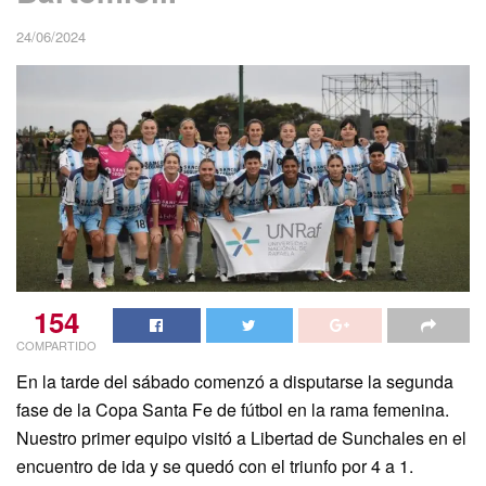
24/06/2024
154
COMPARTIDO
En la tarde del sábado comenzó a disputarse la segunda
fase de la Copa Santa Fe de fútbol en la rama femenina.
Nuestro primer equipo visitó a Libertad de Sunchales en el
encuentro de ida y se quedó con el triunfo por 4 a 1.