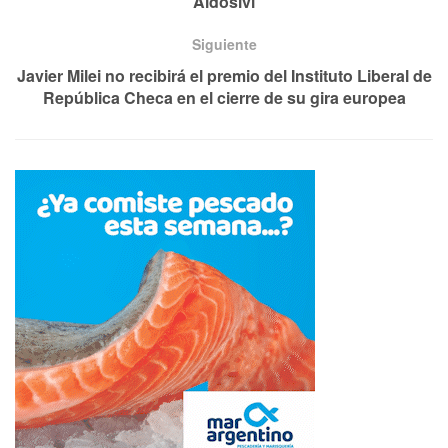
Aldosivi
Siguiente
Javier Milei no recibirá el premio del Instituto Liberal de
República Checa en el cierre de su gira europea