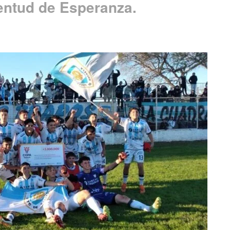
ventud de Esperanza.