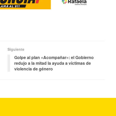
Siguiente
Golpe al plan «Acompañar»: el Gobierno
redujo a la mitad la ayuda a víctimas de
violencia de género