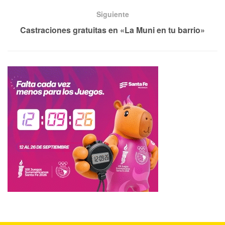
Siguiente
Castraciones gratuitas en «La Muni en tu barrio»