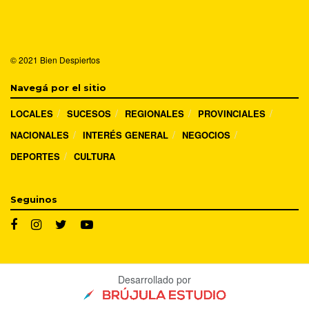
© 2021
Bien Despiertos
Navegá por el sitio
LOCALES
SUCESOS
REGIONALES
PROVINCIALES
NACIONALES
INTERÉS GENERAL
NEGOCIOS
DEPORTES
CULTURA
Seguinos
Desarrollado por