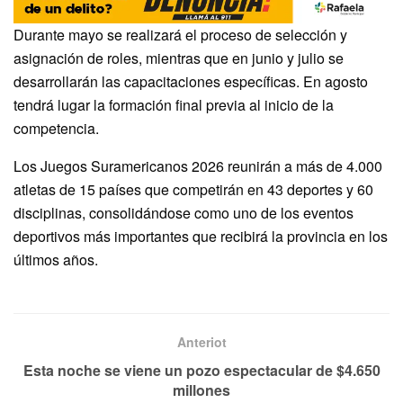
Durante mayo se realizará el proceso de selección y
asignación de roles, mientras que en junio y julio se
desarrollarán las capacitaciones específicas. En agosto
tendrá lugar la formación final previa al inicio de la
competencia.
Los Juegos Suramericanos 2026 reunirán a más de 4.000
atletas de 15 países que competirán en 43 deportes y 60
disciplinas, consolidándose como uno de los eventos
deportivos más importantes que recibirá la provincia en los
últimos años.
Anteriot
Esta noche se viene un pozo espectacular de $4.650
millones