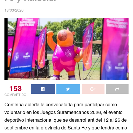
18/03/2026
153
COMPARTIDO
Continúa abierta la convocatoria para participar como
voluntario en los Juegos Suramericanos 2026, el evento
deportivo internacional que se desarrollará del 12 al 26 de
septiembre en la provincia de Santa Fe y que tendrá como