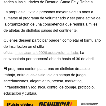
sedes a las ciudades de Rosario, Santa Fe y Rafaela.
La propuesta invita a personas mayores de 18 años a
sumarse al programa de voluntariado y ser parte activa de
la organización de una competencia que reunirá a miles
de atletas de distintos países del continente.
Quienes deseen participar pueden completar el formulario
de inscripción en el sitio
oficial:
https://santafe2026.ar/es/voluntariado.
La
convocatoria permanecerá abierta hasta el 30 de abril.
El programa contempla tareas en distintas áreas de
trabajo, entre ellas asistencia en campo de juego,
acreditaciones, alojamiento, prensa, marketing,
infraestructura y logística, control de dopaje, protocolo,
educación y cultura.