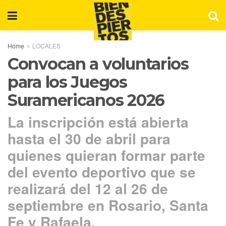
Home
LOCALES
Convocan a voluntarios
para los Juegos
Suramericanos 2026
La inscripción está abierta
hasta el 30 de abril para
quienes quieran formar parte
del evento deportivo que se
realizará del 12 al 26 de
septiembre en Rosario, Santa
Fe y Rafaela.