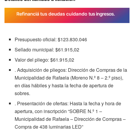
Presupuesto oficial: $123.830.046
Sellado municipal: $61.915,02
Valor del pliego: $61.915,02
. Adquisición de pliegos: Dirección de Compras de la
Municipalidad de Rafaela (Moreno N.º 8 – 2.º piso),
en días hábiles y hasta la fecha de apertura de
sobres.
. Presentación de ofertas: Hasta la fecha y hora de
apertura, con inscripción “SOBRE N.º 1 –
Municipalidad de Rafaela – Dirección de Compras –
Compra de 438 luminarias LED”