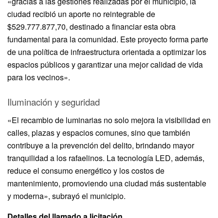
«gracias a las gestiones realizadas por el municipio, la
ciudad recibió un aporte no reintegrable de
$529.777.877,70, destinado a financiar esta obra
fundamental para la comunidad. Este proyecto forma parte
de una política de infraestructura orientada a optimizar los
espacios públicos y garantizar una mejor calidad de vida
para los vecinos».
Iluminación y seguridad
«El recambio de luminarias no solo mejora la visibilidad en
calles, plazas y espacios comunes, sino que también
contribuye a la prevención del delito, brindando mayor
tranquilidad a los rafaelinos. La tecnología LED, además,
reduce el consumo energético y los costos de
mantenimiento, promoviendo una ciudad más sustentable
y moderna», subrayó el municipio.
Detalles del llamado a licitación