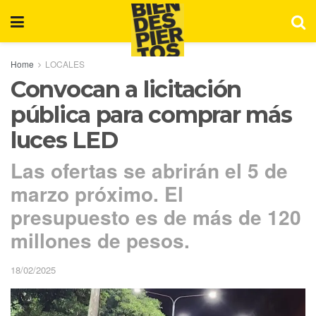
Home
LOCALES
Convocan a licitación
pública para comprar más
luces LED
Las ofertas se abrirán el 5 de
marzo próximo. El
presupuesto es de más de 120
millones de pesos.
18/02/2025