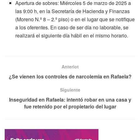
Apertura de sobres: Miércoles 5 de marzo de 2025 a
las 9:00 h, en la Secretaría de Hacienda y Finanzas
(Moreno N.º 8 – 2.º piso) o en el lugar que se notifique
a los oferentes. En caso de ser día no laborable, se
realizará el siguiente día hábil en el mismo horario.
Anteriot
¿Se vienen los controles de narcolemia en Rafaela?
Siguiente
Inseguridad en Rafaela: intentó robar en una casa y
fue retenido por el propietario del lugar