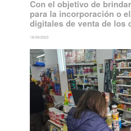
Con el objetivo de brinda
para la incorporación o e
digitales de venta de los
18/09/2023