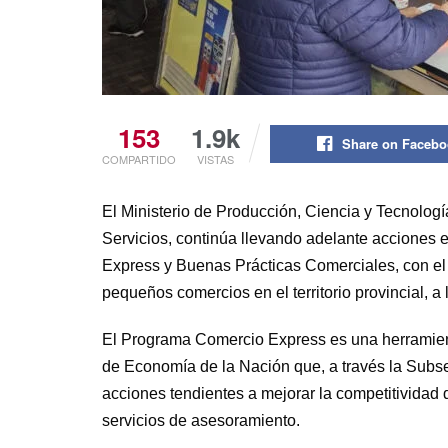
153
1.9k
Share on Faceb
COMPARTIDO
VISTAS
El Ministerio de Producción, Ciencia y Tecnología
Servicios, continúa llevando adelante acciones 
Express y Buenas Prácticas Comerciales, con el 
pequeños comercios en el territorio provincial, a
El Programa Comercio Express es una herramient
de Economía de la Nación que, a través la Subs
acciones tendientes a mejorar la competitividad
servicios de asesoramiento.