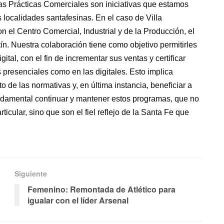
s Prácticas Comerciales son iniciativas que estamos
localidades santafesinas. En el caso de Villa
 el Centro Comercial, Industrial y de la Producción, el
n. Nuestra colaboración tiene como objetivo permitirles
gital, con el fin de incrementar sus ventas y certificar
 presenciales como en las digitales. Esto implica
o de las normativas y, en última instancia, beneficiar a
undamental continuar y mantener estos programas, que no
icular, sino que son el fiel reflejo de la Santa Fe que
Siguiente
Femenino: Remontada de Atlético para
igualar con el líder Arsenal