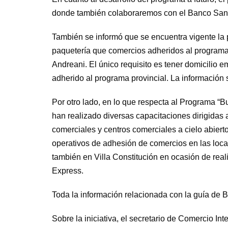
donde también colaboraremos con el Banco Santa
También se informó que se encuentra vigente la
paquetería que comercios adheridos al programa 
Andreani. El único requisito es tener domicilio e
adherido al programa provincial. La información 
Por otro lado, en lo que respecta al Programa “
han realizado diversas capacitaciones dirigidas 
comerciales y centros comerciales a cielo abierto
operativos de adhesión de comercios en las loca
también en Villa Constitución en ocasión de rea
Express.
Toda la información relacionada con la guía de
Sobre la iniciativa, el secretario de Comercio In