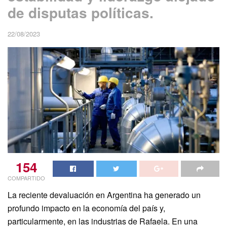
de disputas políticas.
22/08/2023
154
COMPARTIDO
La reciente devaluación en Argentina ha generado un
profundo impacto en la economía del país y,
particularmente, en las industrias de Rafaela. En una