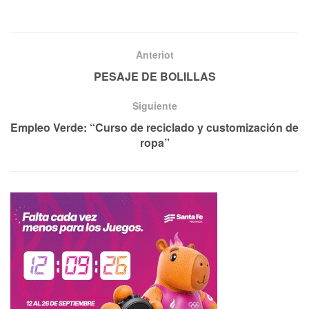
Anteriot
PESAJE DE BOLILLAS
Siguiente
Empleo Verde: “Curso de reciclado y customización de
ropa”