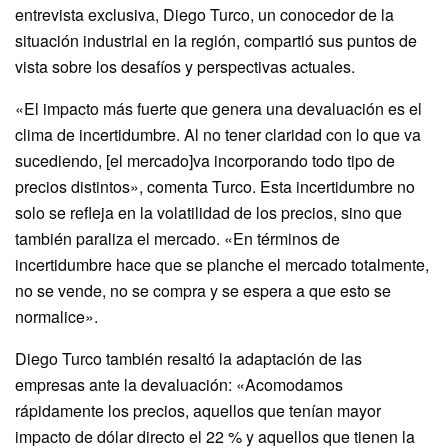
entrevista exclusiva, Diego Turco, un conocedor de la
situación industrial en la región, compartió sus puntos de
vista sobre los desafíos y perspectivas actuales.
«El impacto más fuerte que genera una devaluación es el
clima de incertidumbre. Al no tener claridad con lo que va
sucediendo, [el mercado]va incorporando todo tipo de
precios distintos», comenta Turco. Esta incertidumbre no
solo se refleja en la volatilidad de los precios, sino que
también paraliza el mercado. «En términos de
incertidumbre hace que se planche el mercado totalmente,
no se vende, no se compra y se espera a que esto se
normalice».
Diego Turco también resaltó la adaptación de las
empresas ante la devaluación: «Acomodamos
rápidamente los precios, aquellos que tenían mayor
impacto de dólar directo el 22 % y aquellos que tienen la