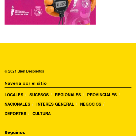
© 2021
Bien Despiertos
Navegá por el sitio
LOCALES
SUCESOS
REGIONALES
PROVINCIALES
NACIONALES
INTERÉS GENERAL
NEGOCIOS
DEPORTES
CULTURA
Seguinos