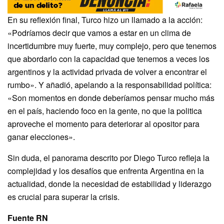
En su reflexión final, Turco hizo un llamado a la acción:
«Podríamos decir que vamos a estar en un clima de
incertidumbre muy fuerte, muy complejo, pero que tenemos
que abordarlo con la capacidad que tenemos a veces los
argentinos y la actividad privada de volver a encontrar el
rumbo». Y añadió, apelando a la responsabilidad política:
«Son momentos en donde deberíamos pensar mucho más
en el país, haciendo foco en la gente, no que la politica
aproveche el momento para deteriorar al opositor para
ganar elecciones».
Sin duda, el panorama descrito por Diego Turco refleja la
complejidad y los desafíos que enfrenta Argentina en la
actualidad, donde la necesidad de estabilidad y liderazgo
es crucial para superar la crisis.
Fuente RN