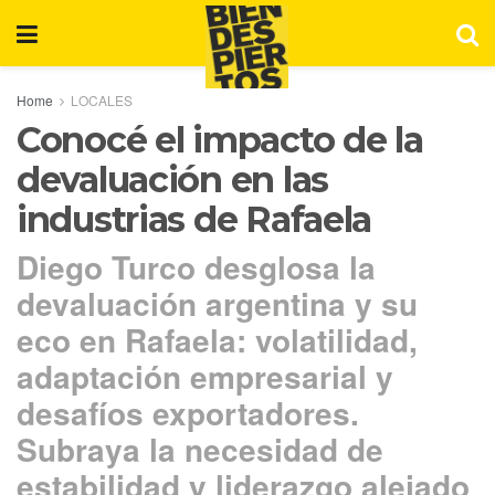
Home
LOCALES
Conocé el impacto de la
devaluación en las
industrias de Rafaela
Diego Turco desglosa la
devaluación argentina y su
eco en Rafaela: volatilidad,
adaptación empresarial y
desafíos exportadores.
Subraya la necesidad de
estabilidad y liderazgo alejado