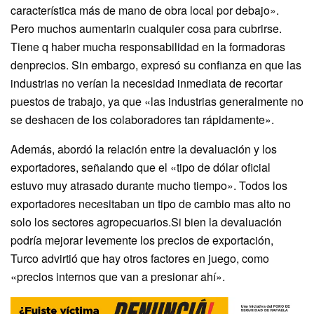
característica más de mano de obra local por debajo».
Pero muchos aumentarin cualquier cosa para cubrirse.
Tiene q haber mucha responsabilidad en la formadoras
denprecios. Sin embargo, expresó su confianza en que las
industrias no verían la necesidad inmediata de recortar
puestos de trabajo, ya que «las industrias generalmente no
se deshacen de los colaboradores tan rápidamente».
Además, abordó la relación entre la devaluación y los
exportadores, señalando que el «tipo de dólar oficial
estuvo muy atrasado durante mucho tiempo». Todos los
exportadores necesitaban un tipo de cambio mas alto no
solo los sectores agropecuarios.Si bien la devaluación
podría mejorar levemente los precios de exportación,
Turco advirtió que hay otros factores en juego, como
«precios internos que van a presionar ahí».