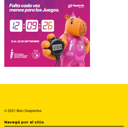
© 2021
Bien Despiertos
Navegá por el sitio