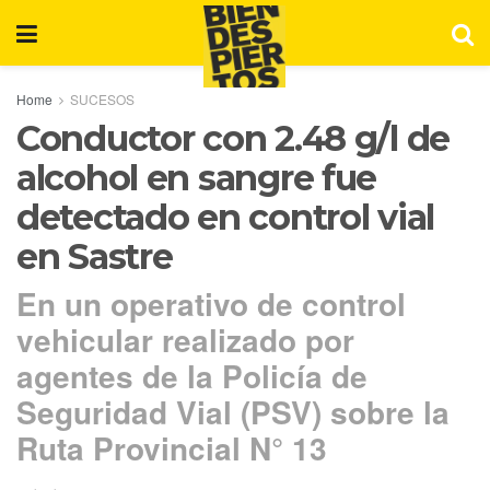
Home
SUCESOS
Conductor con 2.48 g/l de
alcohol en sangre fue
detectado en control vial
en Sastre
En un operativo de control
vehicular realizado por
agentes de la Policía de
Seguridad Vial (PSV) sobre la
Ruta Provincial N° 13