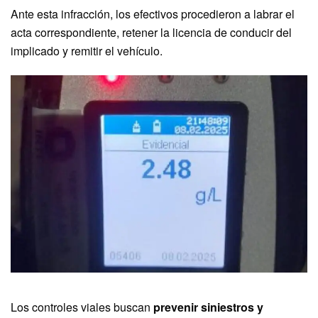
Ante esta infracción, los efectivos procedieron a labrar el
acta correspondiente, retener la licencia de conducir del
implicado y remitir el vehículo.
Los controles viales buscan
prevenir siniestros y