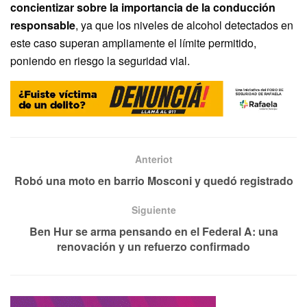
concientizar sobre la importancia de la conducción
responsable
, ya que los niveles de alcohol detectados en
este caso superan ampliamente el límite permitido,
poniendo en riesgo la seguridad vial.
Anteriot
Robó una moto en barrio Mosconi y quedó registrado
Siguiente
Ben Hur se arma pensando en el Federal A: una
renovación y un refuerzo confirmado