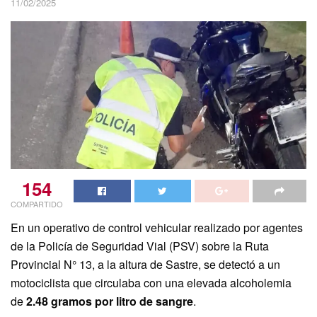
11/02/2025
154
COMPARTIDO
En un operativo de control vehicular realizado por agentes
de la Policía de Seguridad Vial (PSV) sobre la Ruta
Provincial N° 13, a la altura de Sastre, se detectó a un
motociclista que circulaba con una elevada alcoholemia
de
2.48 gramos por litro de sangre
.