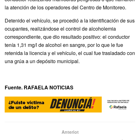
la atención de los operadores del Centro de Monitoreo.
Detenido el vehículo, se procedió a la identificación de sus
ocupantes, realizándose el control de alcoholemia
correspondiente, que dio resultado positivo: el conductor
tenía 1,31 mg/l de alcohol en sangre, por lo que le fue
retenida la licencia y el vehículo, el cual fue trasladado con
una grúa a un depósito municipal.
Fuente. RAFAELA NOTICIAS
Anteriot