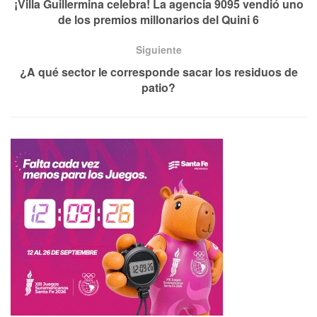
¡Villa Guillermina celebra! La agencia 9095 vendió uno
de los premios millonarios del Quini 6
Siguiente
¿A qué sector le corresponde sacar los residuos de
patio?