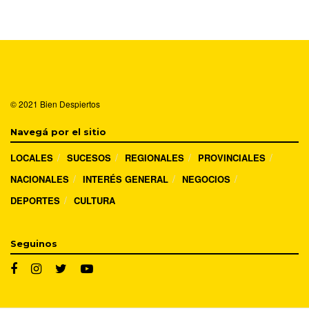
© 2021
Bien Despiertos
Navegá por el sitio
LOCALES
SUCESOS
REGIONALES
PROVINCIALES
NACIONALES
INTERÉS GENERAL
NEGOCIOS
DEPORTES
CULTURA
Seguinos