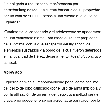
fue obligada a realizar dos transferencias por
homebanking desde una cuenta bancaria de su propiedad
por un total de 500.000 pesos a una cuenta que le indicó
Figueroa”.
“Finalmente, el condenado y el adolescente se apoderaron
de una camioneta marca Ford modelo Ranger propiedad
de la víctima, con la que escaparon del lugar con los
elementos sustraídos y a bordo de la cual fueron detenidos
en la localidad de Pérez, departamento Rosario”, concluyó
la fiscal.
Abreviado
Figueroa admitió su responsabilidad penal como coautor
del delito de robo calificado (por el uso de arma impropia y
por la utilización de un arma de fuego cuya aptitud para el
disparo no puede tenerse por acreditada) agravado (por la