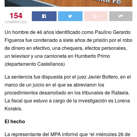
154
COMPARTIDO
Un hombre de 46 años identificado como Paulino Gerardo
Figueroa fue condenado a siete años de prisión por el robo
de dinero en efectivo, una chequera, efectos personales,
un televisor y una camioneta en Humberto Primo
(departamento Castellanos)
La sentencia fue dispuesta por el juez Javier Bottero, en el
marco de un juicio en el que se abreviaron los
procedimientos desarrollado en los tribunales de Rafaela.
La fiscal que estuvo a cargo de la investigación es Lorena
Korakis.
El hecho
La representante del MPA informó que “el miércoles 26 de