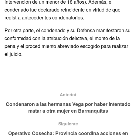
intervención de un menor de 18 años). Además, el
condenado fue declarado reincidente en virtud de que
registra antecedentes condenatorios.
Por otra parte, el condenado y su Defensa manifestaron su
conformidad con la atribución delictiva, el monto de la
pena y el procedimiento abreviado escogido para realizar
el juicio.
Anteriot
Condenaron a las hermanas Vega por haber intentado
matar a otra mujer en Barranquitas
Siguiente
Operativo Cosecha: Provincia coordina acciones en