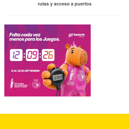
rutas y acceso a puertos