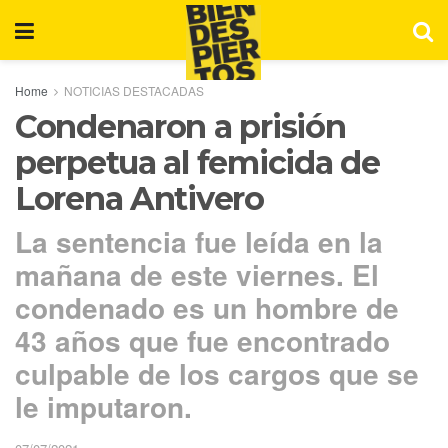
Home
NOTICIAS DESTACADAS
Condenaron a prisión
perpetua al femicida de
Lorena Antivero
La sentencia fue leída en la
mañana de este viernes. El
condenado es un hombre de
43 años que fue encontrado
culpable de los cargos que se
le imputaron.