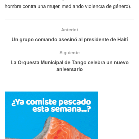
hombre contra una mujer, mediando violencia de género).
Anteriot
Un grupo comando asesinó al presidente de Haití
Siguiente
La Orquesta Municipal de Tango celebra un nuevo
aniversario