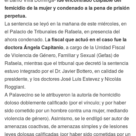
femicidio de la mujer y condenado a la pena de prisión
perpetua.
La sentencia se leyó en la mañana de este miércoles, en
el Palacio de Tribunales de Rafaela, en presencia del
ahora condenado. L
a fiscal que actuó en el caso fue la
doctora Ángela Capitanio
, a cargo de la Unidad Fiscal
de Violencia de Género, Familiar y Sexual (Gefas) de
Rafaela, mientras que el tribunal que decretó la sentencia
estuvo integrado por el Dr. Javier Bottero, en calidad de
presidente, y los doctores José Luis Estevez y Nicolás
Roggiani.
A Palavecino se le atribuyeron la autoría de homicidio
doloso doblemente calificado (por el vínculo; y por haber
sido cometido por un hombre contra una mujer, mediando
violencia de género). Asimismo, se le endilgó ser autor de
amenazas coactivas, de amenazas simples y de lesiones
leves dolosas calificadas (por haber sido cometidas por un