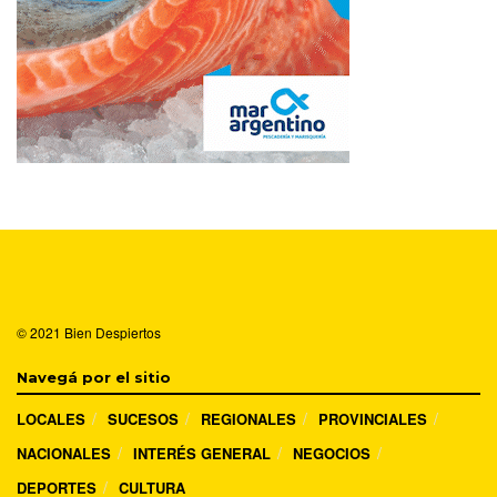
© 2021
Bien Despiertos
Navegá por el sitio
LOCALES
SUCESOS
REGIONALES
PROVINCIALES
NACIONALES
INTERÉS GENERAL
NEGOCIOS
DEPORTES
CULTURA