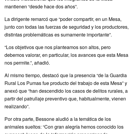
mantienen “desde hace dos años”.
La dirigente remarcó que “poder compartir, en un Mesa,
junto con todas las fuerzas de seguridad y los productores,
distintas problemáticas es sumamente importante”.
“Los objetivos que nos planteamos son altos, pero
debemos valorar, en particular, los avances que esta Mesa
nos permite.”, añadió.
Al mismo tiempo, destacó que la presencia “de la Guardia
Rural Los Pumas fue producto del trabajo de esta Mesa” y
anexó que “han descendido los casos de delitos rurales, a
partir del patrullaje preventivo que, habitualmente, vienen
realizando”.
Por otra parte, Bessone aludió a la temática de los
animales sueltos: “Con gran alegría hemos conocido los