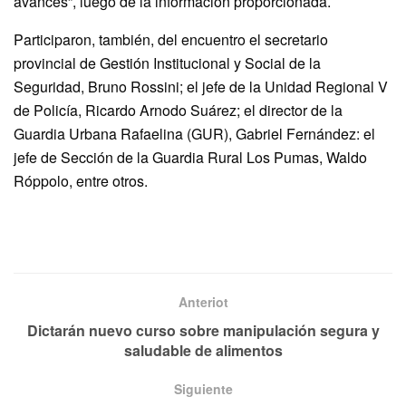
avances”, luego de la información proporcionada.
Participaron, también, del encuentro el secretario
provincial de Gestión Institucional y Social de la
Seguridad, Bruno Rossini; el jefe de la Unidad Regional V
de Policía, Ricardo Arnodo Suárez; el director de la
Guardia Urbana Rafaelina (GUR), Gabriel Fernández: el
jefe de Sección de la Guardia Rural Los Pumas, Waldo
Róppolo, entre otros.
Anteriot
Dictarán nuevo curso sobre manipulación segura y
saludable de alimentos
Siguiente