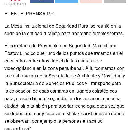
COMPARTIDO
FUENTE: PRENSA MR
La Mesa Institucional de Seguridad Rural se reunió en la
sede de la entidad ruralista para abordar diferentes temas.
El secretario de Prevención en Seguridad, Maximiliano
Postovit, indicó que “uno de los puntos que tratamos en el
encuentro -entre otros- fue el de las cámaras de
videovigilancia en la zona periurbana”. Allí, “contamos con
la colaboración de la Secretaría de Ambiente y Movilidad y
la Subsecretaría de Servicios Públicos y Transporte para
la colocación de esas cámaras en lugares estratégicos
para, no solo brindar seguridad en los accesos a nuestra
ciudad, sino también para aportar tecnología cada vez que
se deben abordar y resolver distintas cuestiones en donde
se observan, por ejemplo, a personas en actitud
sospechosa”.