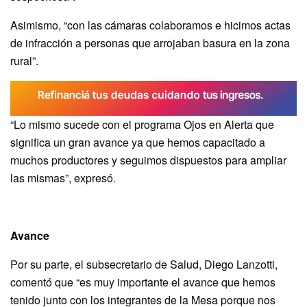
Asimismo, “con las cámaras colaboramos e hicimos actas
de infracción a personas que arrojaban basura en la zona
rural”.
“Lo mismo sucede con el programa Ojos en Alerta que
significa un gran avance ya que hemos capacitado a
muchos productores y seguimos dispuestos para ampliar
las mismas”, expresó.
Avance
Por su parte, el subsecretario de Salud, Diego Lanzotti,
comentó que “es muy importante el avance que hemos
tenido junto con los integrantes de la Mesa porque nos