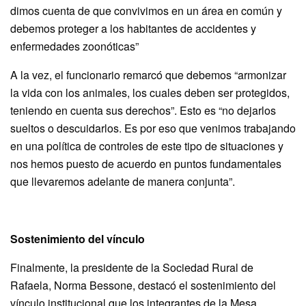
dimos cuenta de que convivimos en un área en común y
debemos proteger a los habitantes de accidentes y
enfermedades zoonóticas”
A la vez, el funcionario remarcó que debemos “armonizar
la vida con los animales, los cuales deben ser protegidos,
teniendo en cuenta sus derechos”. Esto es “no dejarlos
sueltos o descuidarlos. Es por eso que venimos trabajando
en una política de controles de este tipo de situaciones y
nos hemos puesto de acuerdo en puntos fundamentales
que llevaremos adelante de manera conjunta”.
Sostenimiento del vínculo
Finalmente, la presidente de la Sociedad Rural de
Rafaela, Norma Bessone, destacó el sostenimiento del
vínculo institucional que los integrantes de la Mesa