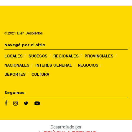
© 2021
Bien Despiertos
Navegá por el sitio
LOCALES
SUCESOS
REGIONALES
PROVINCIALES
NACIONALES
INTERÉS GENERAL
NEGOCIOS
DEPORTES
CULTURA
Seguinos
Desarrollado por