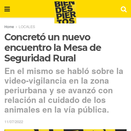
Home
LOCALES
Concretó un nuevo
encuentro la Mesa de
Seguridad Rural
En el mismo se habló sobre la
video-vigilancia en la zona
periurbana y se avanzó con
relación al cuidado de los
animales en la vía pública.
11/07/2022