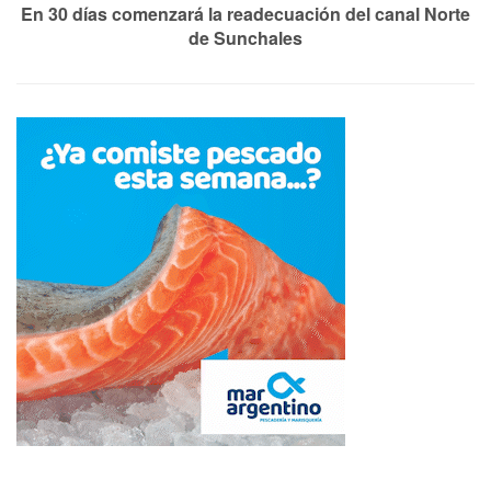
En 30 días comenzará la readecuación del canal Norte
de Sunchales