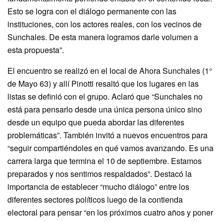
Esto se logra con el diálogo permanente con las
instituciones, con los actores reales, con los vecinos de
Sunchales. De esta manera logramos darle volumen a
esta propuesta”.
El encuentro se realizó en el local de Ahora Sunchales (1°
de Mayo 63) y allí Pinotti resaltó que los lugares en las
listas se definió con el grupo. Aclaró que “Sunchales no
está para pensarlo desde una única persona único sino
desde un equipo que pueda abordar las diferentes
problemáticas”. También invitó a nuevos encuentros para
“seguir compartiéndoles en qué vamos avanzando. Es una
carrera larga que termina el 10 de septiembre. Estamos
preparados y nos sentimos respaldados”. Destacó la
importancia de establecer “mucho diálogo” entre los
diferentes sectores políticos luego de la contienda
electoral para pensar “en los próximos cuatro años y poner