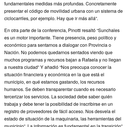
fundamentales medidas más profundas. Concretamente
presentar el código de movilidad urbana con un sistema de
ciclocarriles, por ejemplo. Hay que ir más allá”.
En otra parte de la conferencia, Pinotti resaltó “Sunchales
es un motor importante. Tiene presencia, peso político y
económico para sentarnos a dialogar con Provincia o
Nación. No podemos quedarnos sentados viendo que
muchos programas y recursos bajan a Rafaela y no llegan
a nuestra ciudad” Y añadió “Nos preocupa conocer la
situación financiera y económica en la que está el
municipio, en qué estamos gastando, los recursos
humanos. Se deben transparentar cuando es necesario
tercerizar los servicios. La sociedad debe saber quién
trabaja y debe tener la posibilidad de inscribirse en un
registro de proveedores de fácil acceso. Nos desvela el
estado de situación de la maquinaria, las herramientas del
municipio”. La información es fundamental en la transición”