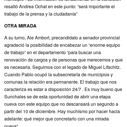
resaltó Andrea Ochat en este punto: “será importante el
trabajo de la prensa y la ciudadanía”
OTRA MIRADA
A su turno, Ale Ambort, precandidato a senador provincial
agradeció la posibilidad de encabezar un “enorme equipo
de trabajo” en el departamento “para buscar una
renovación de cargos y de personas que merecemos y que
es necesaria. Seguimos con el legado de Miguel Lifschitz.
Cuando Pablo ocupó la subsecretaría de municipios y
comunas la relación era permanente. El trabajo que nos
caracteriza es estar a disposición 24/7 . Es muy bueno que
Sunchales se de esta oportunidad de abrir una etapa
nueva con este equipo que no descansará un segundo a
partir del 10 de diciembre. Hay muchísmo por hacer hacia
adelante: qué mejor que concretarlo con una mirada
nueva”.