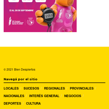
© 2021
Bien Despiertos
Navegá por el sitio
LOCALES
SUCESOS
REGIONALES
PROVINCIALES
NACIONALES
INTERÉS GENERAL
NEGOCIOS
DEPORTES
CULTURA