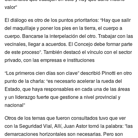
valor”
El diálogo es otro de los puntos prioritarios: “Hay que salir
del maquillaje y poner los pies en la tierra, el cuerpo a
cuerpo. Bancarse la interpelación del otro. Trabajar con las
vecinales, llegar a acuerdos. El Concejo debe formar parte
de este proceso”. También destacó el vínculo con el sector
privado, con las empresas e instituciones
“Los primeros cien días son clave” describió Pinotti en otro
punto de la charla: “es necesario acelerar la rueda del
Estado, que haya responsables en cada una de las áreas
y un liderazgo fuerte que gestione a nivel provincial y
nacional”
Otros de los temas que fueron consultados tuvo que ver
con la Seguridad Vial, Allí, Juan Astor tomó la palabra: ”las
demarcaciones horizontales son necesarias. Pero son