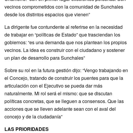
vecinos comprometidos con la comunidad de Sunchales
desde los distintos espacios que vienen”
La dirigente fue contundente al referirse en la necesidad
de trabajar en “políticas de Estado” que trasciendan los
gobiernos: “es una demanda que nos plantean los propios
vecinos. La idea es construir con el ciudadano y sostener
un plan de desarrollo para Sunchales”
Sobre su rol en la futura gestión dijo: “Vengo trabajando en
el Concejo, tratando de construir los puentes para que la
articulación con el Ejecutivo se pueda dar más
naturalmente. Mi rol será el mismo: que se discutan
políticas concretas, que se lleguen a consensos. Que las
acciones que se lleven adelante sean con el aval del
concejo y de la ciudadanía”
LAS PRIORIDADES