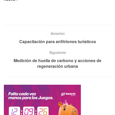
Anteriot
Capacitación para anfitriones turísticos
Siguiente
Medición de huella de carbono y acciones de
regeneración urbana