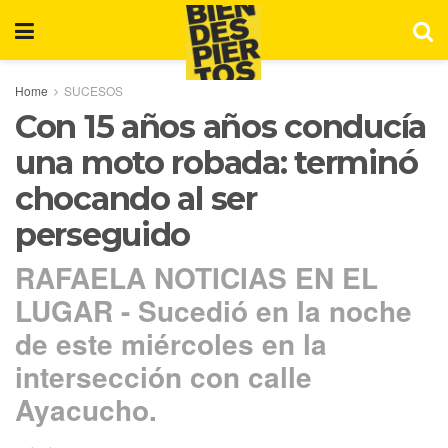
Home
SUCESOS
Con 15 años años conducía
una moto robada: terminó
chocando al ser
perseguido
RAFAELA NOTICIAS EN EL
LUGAR - Sucedió en la noche
de este miércoles en la
intersección con calle
Ayacucho.