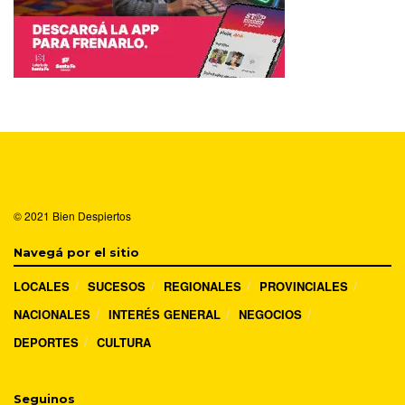
© 2021
Bien Despiertos
Navegá por el sitio
LOCALES
SUCESOS
REGIONALES
PROVINCIALES
NACIONALES
INTERÉS GENERAL
NEGOCIOS
DEPORTES
CULTURA
Seguinos