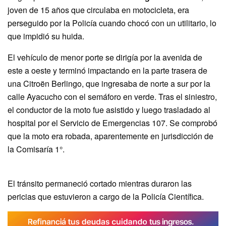
joven de 15 años que circulaba en motocicleta, era
perseguido por la Policía cuando chocó con un utilitario, lo
que impidió su huida.
El vehículo de menor porte se dirigía por la avenida de
este a oeste y terminó impactando en la parte trasera de
una Citroën Berlingo, que ingresaba de norte a sur por la
calle Ayacucho con el semáforo en verde. Tras el siniestro,
el conductor de la moto fue asistido y luego trasladado al
hospital por el Servicio de Emergencias 107. Se comprobó
que la moto era robada, aparentemente en jurisdicción de
la Comisaría 1°.
El tránsito permaneció cortado mientras duraron las
pericias que estuvieron a cargo de la Policía Científica.