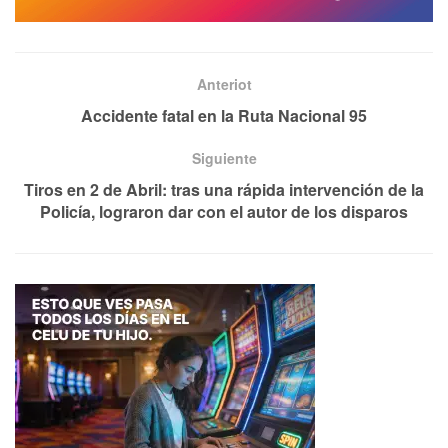
Anteriot
Accidente fatal en la Ruta Nacional 95
Siguiente
Tiros en 2 de Abril: tras una rápida intervención de la
Policía, lograron dar con el autor de los disparos