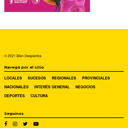
© 2021
Bien Despiertos
Navegá por el sitio
LOCALES
SUCESOS
REGIONALES
PROVINCIALES
NACIONALES
INTERÉS GENERAL
NEGOCIOS
DEPORTES
CULTURA
Seguinos