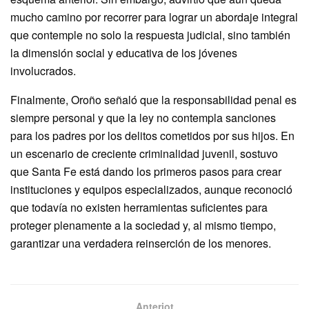
mucho camino por recorrer para lograr un abordaje integral
que contemple no solo la respuesta judicial, sino también
la dimensión social y educativa de los jóvenes
involucrados.
Finalmente, Oroño señaló que la responsabilidad penal es
siempre personal y que la ley no contempla sanciones
para los padres por los delitos cometidos por sus hijos. En
un escenario de creciente criminalidad juvenil, sostuvo
que Santa Fe está dando los primeros pasos para crear
instituciones y equipos especializados, aunque reconoció
que todavía no existen herramientas suficientes para
proteger plenamente a la sociedad y, al mismo tiempo,
garantizar una verdadera reinserción de los menores.
Anteriot