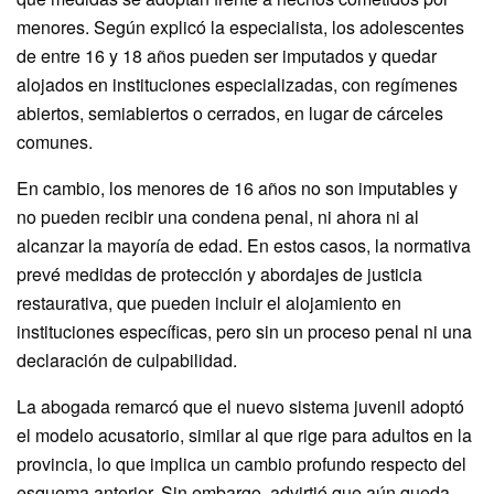
menores. Según explicó la especialista, los adolescentes
de entre 16 y 18 años pueden ser imputados y quedar
alojados en instituciones especializadas, con regímenes
abiertos, semiabiertos o cerrados, en lugar de cárceles
comunes.
En cambio, los menores de 16 años no son imputables y
no pueden recibir una condena penal, ni ahora ni al
alcanzar la mayoría de edad. En estos casos, la normativa
prevé medidas de protección y abordajes de justicia
restaurativa, que pueden incluir el alojamiento en
instituciones específicas, pero sin un proceso penal ni una
declaración de culpabilidad.
La abogada remarcó que el nuevo sistema juvenil adoptó
el modelo acusatorio, similar al que rige para adultos en la
provincia, lo que implica un cambio profundo respecto del
esquema anterior. Sin embargo, advirtió que aún queda