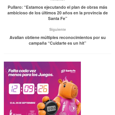
Pullaro: “Estamos ejecutando el plan de obras más
ambicioso de los últimos 20 años en la provincia de
Santa Fe”
Siguiente
Avalian obtiene múltiples reconocimientos por su
campaña “Cuidarte es un hit”