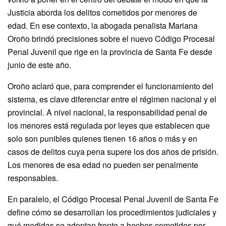
Justicia aborda los delitos cometidos por menores de
edad. En ese contexto, la abogada penalista Mariana
Oroño brindó precisiones sobre el nuevo Código Procesal
Penal Juvenil que rige en la provincia de Santa Fe desde
junio de este año.
Oroño aclaró que, para comprender el funcionamiento del
sistema, es clave diferenciar entre el régimen nacional y el
provincial. A nivel nacional, la responsabilidad penal de
los menores está regulada por leyes que establecen que
solo son punibles quienes tienen 16 años o más y en
casos de delitos cuya pena supere los dos años de prisión.
Los menores de esa edad no pueden ser penalmente
responsables.
En paralelo, el Código Procesal Penal Juvenil de Santa Fe
define cómo se desarrollan los procedimientos judiciales y
qué medidas se adoptan frente a hechos cometidos por