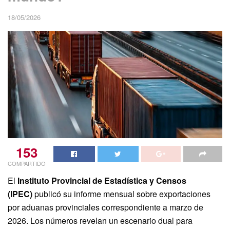
18/05/2026
153
COMPARTIDO
El
Instituto Provincial de Estadística y Censos
(IPEC)
publicó su informe mensual sobre exportaciones
por aduanas provinciales correspondiente a marzo de
2026. Los números revelan un escenario dual para