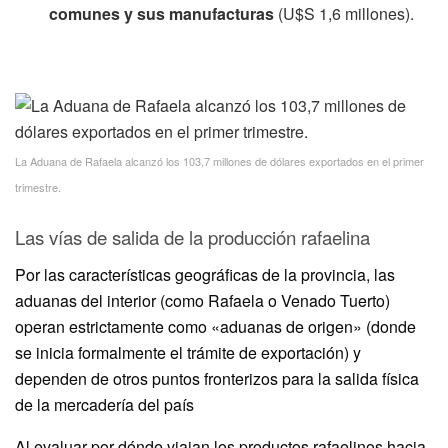
comunes y sus manufacturas
(U$S 1,6 millones).
La Aduana de Rafaela alcanzó los 103,7 millones de dólares exportados en el primer
trimestre.
Las vías de salida de la producción rafaelina
Por las características geográficas de la provincia, las
aduanas del interior (como Rafaela o Venado Tuerto)
operan estrictamente como «aduanas de origen» (donde
se inicia formalmente el trámite de exportación) y
dependen de otros puntos fronterizos para la salida física
de la mercadería del país
Al evaluar por dónde viajan los productos rafaelinos hacia