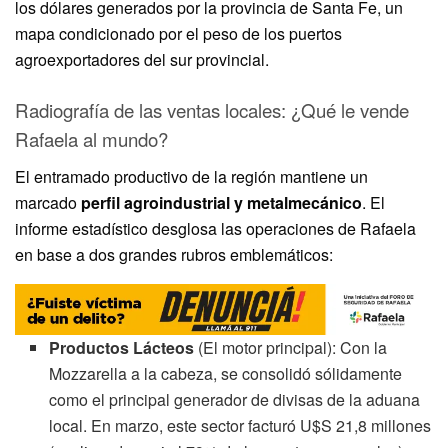
los dólares generados por la provincia de Santa Fe, un
mapa condicionado por el peso de los puertos
agroexportadores del sur provincial.
Radiografía de las ventas locales: ¿Qué le vende
Rafaela al mundo?
El entramado productivo de la región mantiene un
marcado
perfil agroindustrial y metalmecánico
. El
informe estadístico desglosa las operaciones de Rafaela
en base a dos grandes rubros emblemáticos:
Productos Lácteos
(El motor principal): Con la
Mozzarella a la cabeza, se consolidó sólidamente
como el principal generador de divisas de la aduana
local. En marzo, este sector facturó U$S 21,8 millones