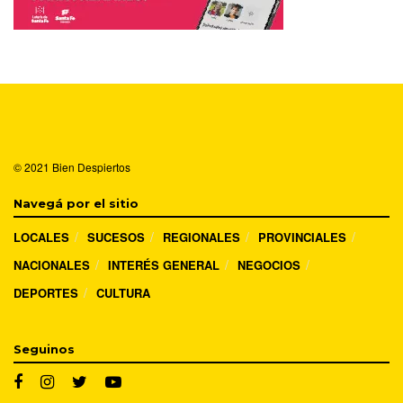
© 2021
Bien Despiertos
Navegá por el sitio
LOCALES
SUCESOS
REGIONALES
PROVINCIALES
NACIONALES
INTERÉS GENERAL
NEGOCIOS
DEPORTES
CULTURA
Seguinos