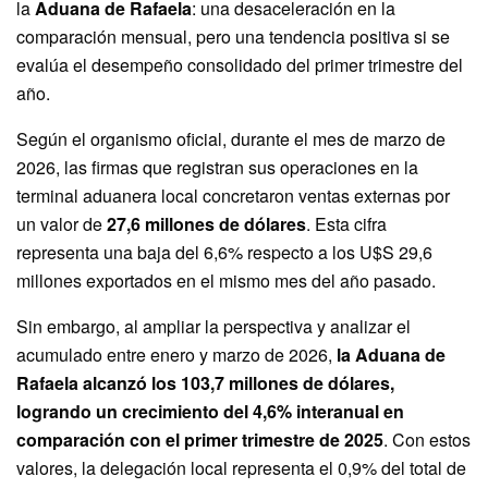
la
Aduana de Rafaela
: una desaceleración en la
comparación mensual, pero una tendencia positiva si se
evalúa el desempeño consolidado del primer trimestre del
año.
Según el organismo oficial, durante el mes de marzo de
2026, las firmas que registran sus operaciones en la
terminal aduanera local concretaron ventas externas por
un valor de
27,6 millones de dólares
. Esta cifra
representa una baja del 6,6% respecto a los U$S 29,6
millones exportados en el mismo mes del año pasado.
Sin embargo, al ampliar la perspectiva y analizar el
acumulado entre enero y marzo de 2026,
la Aduana de
Rafaela alcanzó los 103,7 millones de dólares,
logrando un crecimiento del 4,6% interanual en
comparación con el primer trimestre de 2025
. Con estos
valores, la delegación local representa el 0,9% del total de