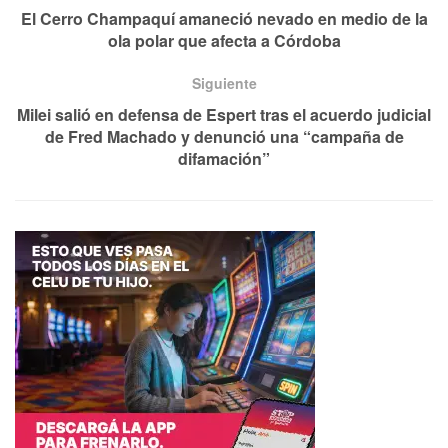
El Cerro Champaquí amaneció nevado en medio de la
ola polar que afecta a Córdoba
Siguiente
Milei salió en defensa de Espert tras el acuerdo judicial
de Fred Machado y denunció una “campaña de
difamación”