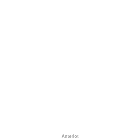
Anteriot