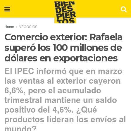
Home
NEGOCIOS
Comercio exterior: Rafaela
superó los 100 millones de
dólares en exportaciones
El IPEC informó que en marzo
las ventas al exterior cayeron
6,6%, pero el acumulado
trimestral mantiene un saldo
positivo del 4,6%. ¿Qué
productos lideran los envíos al
mundo?