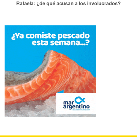
Rafaela: ¿de qué acusan a los involucrados?