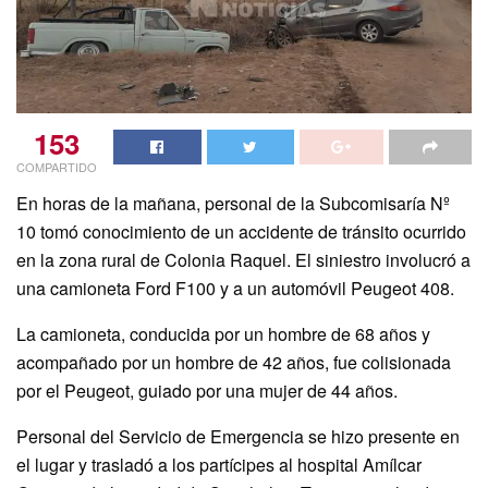
153
COMPARTIDO
En horas de la mañana, personal de la Subcomisaría Nº
10 tomó conocimiento de un accidente de tránsito ocurrido
en la zona rural de Colonia Raquel. El siniestro involucró a
una camioneta Ford F100 y a un automóvil Peugeot 408.
La camioneta, conducida por un hombre de 68 años y
acompañado por un hombre de 42 años, fue colisionada
por el Peugeot, guiado por una mujer de 44 años.
Personal del Servicio de Emergencia se hizo presente en
el lugar y trasladó a los partícipes al hospital Amílcar