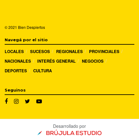
© 2021
Bien Despiertos
Navegá por el sitio
LOCALES
SUCESOS
REGIONALES
PROVINCIALES
NACIONALES
INTERÉS GENERAL
NEGOCIOS
DEPORTES
CULTURA
Seguinos
Desarrollado por