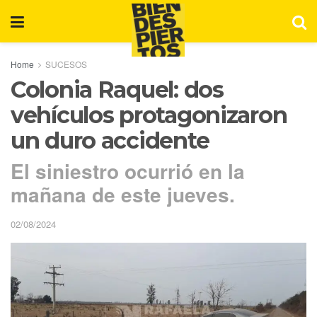
Home
SUCESOS
Colonia Raquel: dos
vehículos protagonizaron
un duro accidente
El siniestro ocurrió en la
mañana de este jueves.
02/08/2024