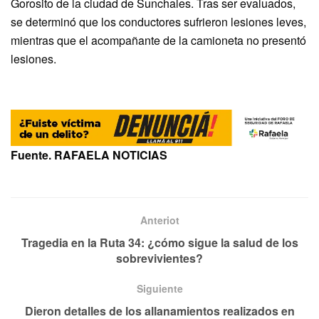
Gorosito de la ciudad de Sunchales. Tras ser evaluados,
se determinó que los conductores sufrieron lesiones leves,
mientras que el acompañante de la camioneta no presentó
lesiones.
Fuente. RAFAELA NOTICIAS
Anteriot
Tragedia en la Ruta 34: ¿cómo sigue la salud de los
sobrevivientes?
Siguiente
Dieron detalles de los allanamientos realizados en