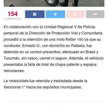
154
COMPARTIDO
En colaboración con la Unidad Regional V de Policía,
personal de la Dirección de Protección Vial y Comunitaria
procedió a la retención de una moto Keller 150 ya que su
conductor, Ernesto G., con domicilio en Rafaela, fue
detenido en un control preventivo, efectuado en Brasil y
Tucumán, sin casco, carnet ni seguro. Además, el vehículo
presentaba la falta de total de chapa patente y espejos
retrovisores.
La motocicleta fue retenida y trasladada desde la
Seccional 1° hacia los depósitos municipales.