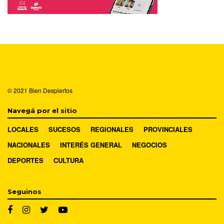
© 2021
Bien Despiertos
Navegá por el sitio
LOCALES
SUCESOS
REGIONALES
PROVINCIALES
NACIONALES
INTERÉS GENERAL
NEGOCIOS
DEPORTES
CULTURA
Seguinos