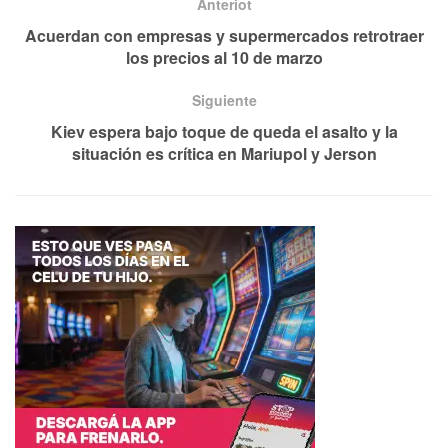
Anteriot
Acuerdan con empresas y supermercados retrotraer
los precios al 10 de marzo
Siguiente
Kiev espera bajo toque de queda el asalto y la
situación es crítica en Mariupol y Jerson