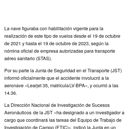
La nave figuraba con habilitación vigente para la
realización de este tipo de vuelos desde el 19 de octubre
de 2021 y hasta el 19 de octubre de 2023, según la
nómina oficial de empresa autorizadas para transporte
aéreo sanitario (STAS).
Por su parte la Junta de Seguridad en el Transporte (JST)
informó oficialmente que el accidente involucró a la
aeronave «Learjet 35, matrícula LV-BPA», y ocurrió a las
14.36.
La Dirección Nacional de Investigación de Sucesos
Aeronáuticos de la JST «ha designado a un investigador a
cargo que coordinará las tareas del Equipo de Trabajo de
Investigación de Campo (ETIC)», indicó la Junta en un