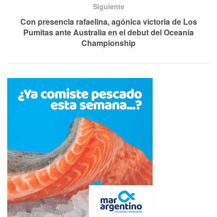
Siguiente
Con presencia rafaelina, agónica victoria de Los
Pumitas ante Australia en el debut del Oceanía
Championship