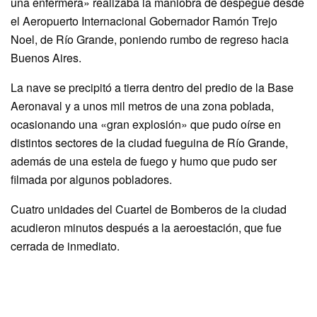
una enfermera» realizaba la maniobra de despegue desde
el Aeropuerto Internacional Gobernador Ramón Trejo
Noel, de Río Grande, poniendo rumbo de regreso hacia
Buenos Aires.
La nave se precipitó a tierra dentro del predio de la Base
Aeronaval y a unos mil metros de una zona poblada,
ocasionando una «gran explosión» que pudo oírse en
distintos sectores de la ciudad fueguina de Río Grande,
además de una estela de fuego y humo que pudo ser
filmada por algunos pobladores.
Cuatro unidades del Cuartel de Bomberos de la ciudad
acudieron minutos después a la aeroestación, que fue
cerrada de inmediato.