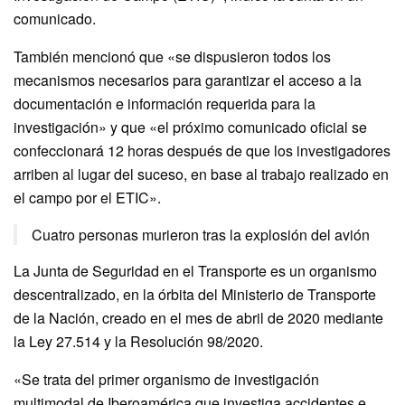
comunicado.
También mencionó que «se dispusieron todos los
mecanismos necesarios para garantizar el acceso a la
documentación e información requerida para la
investigación» y que «el próximo comunicado oficial se
confeccionará 12 horas después de que los investigadores
arriben al lugar del suceso, en base al trabajo realizado en
el campo por el ETIC».
Cuatro personas murieron tras la explosión del avión
La Junta de Seguridad en el Transporte es un organismo
descentralizado, en la órbita del Ministerio de Transporte
de la Nación, creado en el mes de abril de 2020 mediante
la Ley 27.514 y la Resolución 98/2020.
«Se trata del primer organismo de investigación
multimodal de Iberoamérica que investiga accidentes e