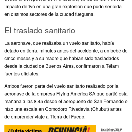
impacto derivó en una gran explosión que pudo ser oída
en distintos sectores de la ciudad fueguina.
El traslado sanitario
La aeronave, que realizaba un vuelo sanitario, había
dejado en tierra, minutos antes del accidente, a un bebé de
cinco meses y a su madre que habían sido trasladados
desde la ciudad de Buenos Aires, confirmaron a Télam
fuentes oficiales.
Ambos fueron parte del vuelo sanitario realizado por la
aeronave de la empresa Flying América SA que partió esta
mañana a las 8.45 desde el aeropuerto de San Fernando e
hizo una escala en Comodoro Rivadavia (Chubut) antes
de emprender viaje a Tierra del Fuego.