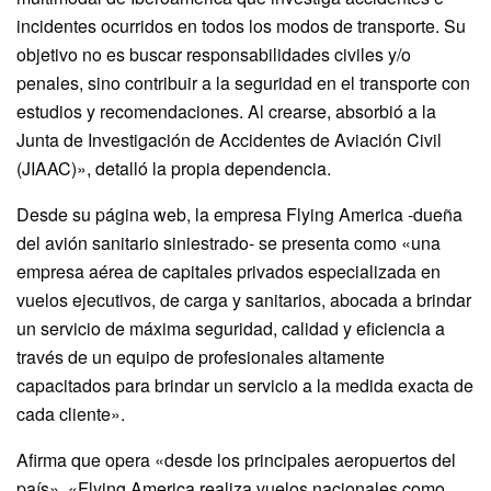
incidentes ocurridos en todos los modos de transporte. Su
objetivo no es buscar responsabilidades civiles y/o
penales, sino contribuir a la seguridad en el transporte con
estudios y recomendaciones. Al crearse, absorbió a la
Junta de Investigación de Accidentes de Aviación Civil
(JIAAC)», detalló la propia dependencia.
Desde su página web, la empresa Flying America -dueña
del avión sanitario siniestrado- se presenta como «una
empresa aérea de capitales privados especializada en
vuelos ejecutivos, de carga y sanitarios, abocada a brindar
un servicio de máxima seguridad, calidad y eficiencia a
través de un equipo de profesionales altamente
capacitados para brindar un servicio a la medida exacta de
cada cliente».
Afirma que opera «desde los principales aeropuertos del
país». «Flying America realiza vuelos nacionales como