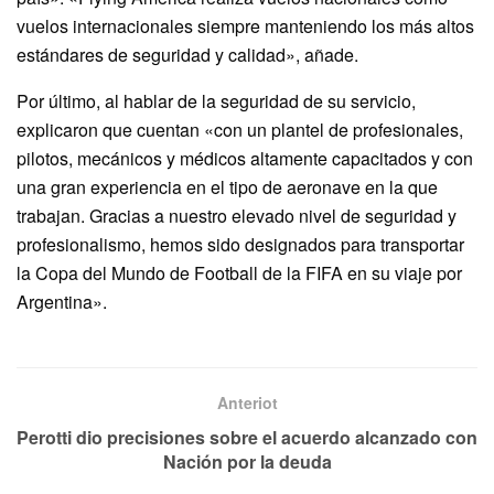
vuelos internacionales siempre manteniendo los más altos
estándares de seguridad y calidad», añade.
Por último, al hablar de la seguridad de su servicio,
explicaron que cuentan «con un plantel de profesionales,
pilotos, mecánicos y médicos altamente capacitados y con
una gran experiencia en el tipo de aeronave en la que
trabajan. Gracias a nuestro elevado nivel de seguridad y
profesionalismo, hemos sido designados para transportar
la Copa del Mundo de Football de la FIFA en su viaje por
Argentina».
Anteriot
Perotti dio precisiones sobre el acuerdo alcanzado con
Nación por la deuda