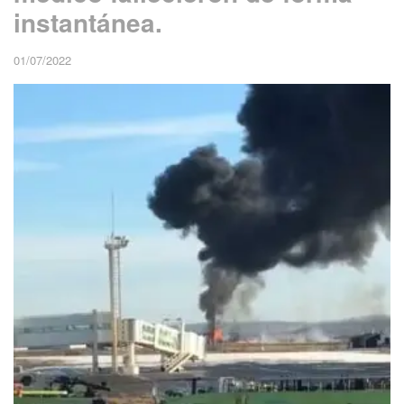
instantánea.
01/07/2022