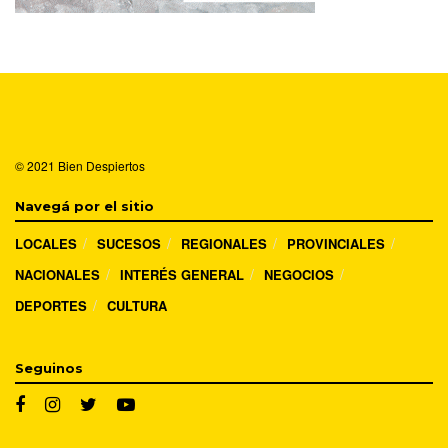
© 2021
Bien Despiertos
Navegá por el sitio
LOCALES
SUCESOS
REGIONALES
PROVINCIALES
NACIONALES
INTERÉS GENERAL
NEGOCIOS
DEPORTES
CULTURA
Seguinos