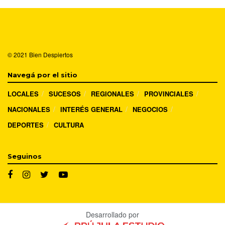
© 2021
Bien Despiertos
Navegá por el sitio
LOCALES
SUCESOS
REGIONALES
PROVINCIALES
NACIONALES
INTERÉS GENERAL
NEGOCIOS
DEPORTES
CULTURA
Seguinos
Desarrollado por