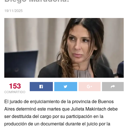
19/11/2025
153
COMPARTIDO
El jurado de enjuiciamiento de la provincia de Buenos
Aires determinó este martes que Julieta Makintach debe
ser destituida del cargo por su participación en la
producción de un documental durante el juicio por la