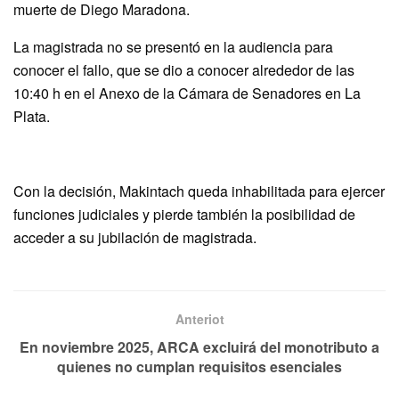
muerte de Diego Maradona.
La magistrada no se presentó en la audiencia para
conocer el fallo, que se dio a conocer alrededor de las
10:40 h en el Anexo de la Cámara de Senadores en La
Plata.
Con la decisión, Makintach queda inhabilitada para ejercer
funciones judiciales y pierde también la posibilidad de
acceder a su jubilación de magistrada.
Anteriot
En noviembre 2025, ARCA excluirá del monotributo a
quienes no cumplan requisitos esenciales