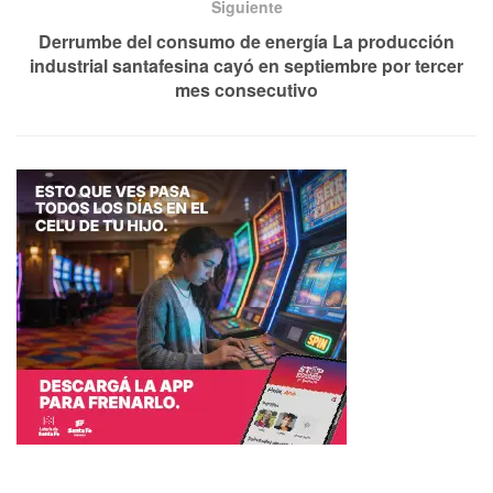
Siguiente
Derrumbe del consumo de energía La producción
industrial santafesina cayó en septiembre por tercer
mes consecutivo