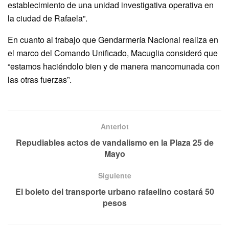
establecimiento de una unidad investigativa operativa en
la ciudad de Rafaela”.
En cuanto al trabajo que Gendarmería Nacional realiza en
el marco del Comando Unificado, Macuglia consideró que
“estamos haciéndolo bien y de manera mancomunada con
las otras fuerzas”.
Anteriot
Repudiables actos de vandalismo en la Plaza 25 de
Mayo
Siguiente
El boleto del transporte urbano rafaelino costará 50
pesos