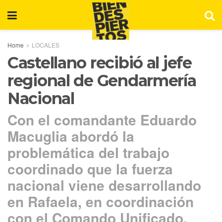
Home
LOCALES
Castellano recibió al jefe
regional de Gendarmería
Nacional
Con el comandante Eduardo
Macuglia abordó la
problemática del trabajo
coordinado que la fuerza
nacional viene desarrollando
en Rafaela, en coordinación
con el Comando Unificado.