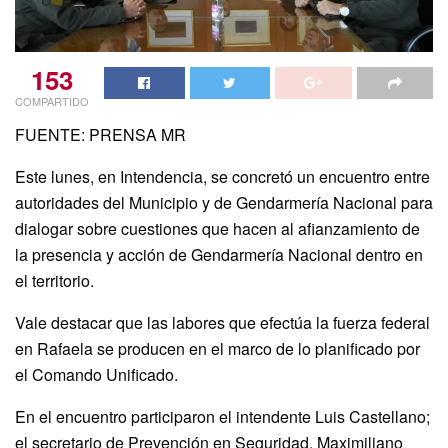
153
COMPARTIDO
FUENTE: PRENSA MR
Este lunes, en Intendencia, se concretó un encuentro entre
autoridades del Municipio y de Gendarmería Nacional para
dialogar sobre cuestiones que hacen al afianzamiento de
la presencia y acción de Gendarmería Nacional dentro en
el territorio.
Vale destacar que las labores que efectúa la fuerza federal
en Rafaela se producen en el marco de lo planificado por
el Comando Unificado.
En el encuentro participaron el intendente Luis Castellano;
el secretario de Prevención en Seguridad, Maximiliano