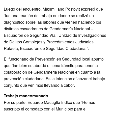
Luego del encuentro, Maximiliano Postovit expresó que
“fue una reunión de trabajo en donde se realizó un
diagnóstico sobre las labores que vienen haciendo los
distintos escuadrones de Gendarmería Nacional –
Escuadrón de Seguridad Vial, Unidad de Investigaciones
de Delitos Complejos y Procedimientos Judiciales
Rafaela, Escuadrón de Seguridad Ciudadana-“.
El funcionario de Prevención en Seguridad local apuntó
que “también se abordó el tema tránsito para tener la
colaboración de Gendarmería Nacional en cuanto a la
prevención ciudadana. Es la intención afianzar el trabajo
conjunto que venimos llevando a cabo”.
Trabajo mancomunado
Por su parte, Eduardo Macuglia indicó que “Hemos
suscripto el comodato con el Municipio para el