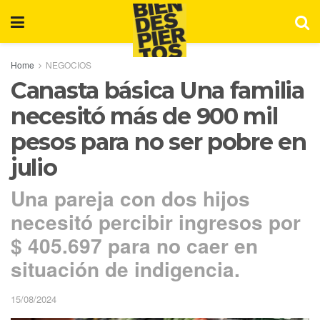
Home
NEGOCIOS
Canasta básica Una familia
necesitó más de 900 mil
pesos para no ser pobre en
julio
Una pareja con dos hijos
necesitó percibir ingresos por
$ 405.697 para no caer en
situación de indigencia.
15/08/2024