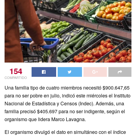
154
COMPARTIDO
Una familia tipo de cuatro miembros necesitó $900.647,65
para no ser pobre en julio, indicó este miércoles el Instituto
Nacional de Estadística y Censos (Indec). Además, una
familia precisó $405.697 para no ser indigente, según el
organismo que lidera Marco Lavagna.
El organismo divulgó el dato en simultáneo con el índice