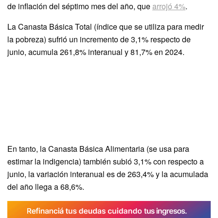
de inflación del séptimo mes del año, que
arrojó 4%
.
La Canasta Básica Total (índice que se utiliza para medir
la pobreza) sufrió un incremento de 3,1% respecto de
junio, acumula 261,8% interanual y 81,7% en 2024.
En tanto, la Canasta Básica Alimentaria (se usa para
estimar la indigencia) también subió 3,1% con respecto a
junio, la variación interanual es de 263,4% y la acumulada
del año llega a 68,6%.