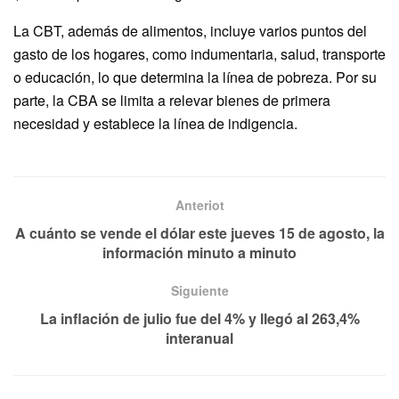
La CBT, además de alimentos, incluye varios puntos del
gasto de los hogares, como indumentaria, salud, transporte
o educación, lo que determina la línea de pobreza. Por su
parte, la CBA se limita a relevar bienes de primera
necesidad y establece la línea de indigencia.
Anteriot
A cuánto se vende el dólar este jueves 15 de agosto, la
información minuto a minuto
Siguiente
La inflación de julio fue del 4% y llegó al 263,4%
interanual