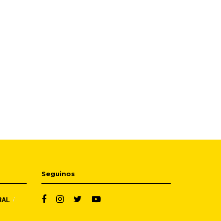
Seguinos
RAL