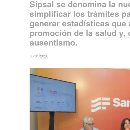
Sipsal se denomina la nu
simplificar los trámites p
generar estadísticas que 
promoción de la salud y, 
ausentismo.
06/01/2026