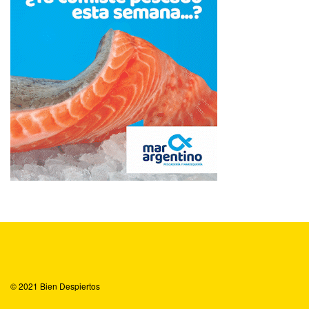
© 2021
Bien Despiertos