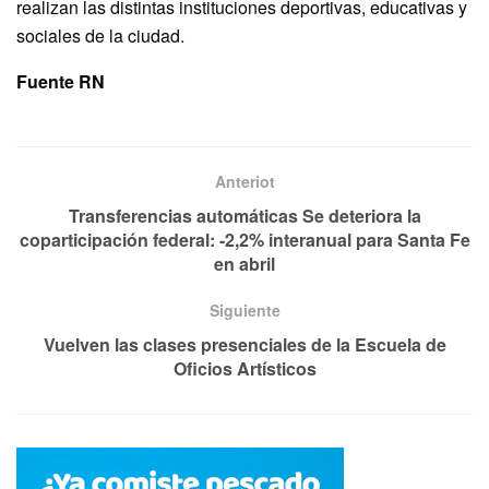
realizan las distintas instituciones deportivas, educativas y
sociales de la ciudad.
Fuente RN
Anteriot
Transferencias automáticas Se deteriora la
coparticipación federal: -2,2% interanual para Santa Fe
en abril
Siguiente
Vuelven las clases presenciales de la Escuela de
Oficios Artísticos