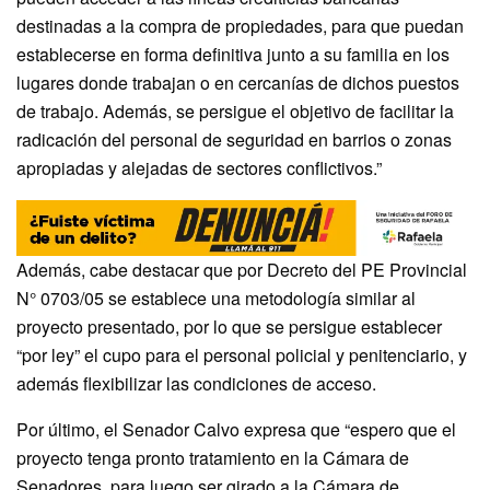
destinadas a la compra de propiedades, para que puedan
establecerse en forma definitiva junto a su familia en los
lugares donde trabajan o en cercanías de dichos puestos
de trabajo. Además, se persigue el objetivo de facilitar la
radicación del personal de seguridad en barrios o zonas
apropiadas y alejadas de sectores conflictivos.”
Además, cabe destacar que por Decreto del PE Provincial
N° 0703/05 se establece una metodología similar al
proyecto presentado, por lo que se persigue establecer
“por ley” el cupo para el personal policial y penitenciario, y
además flexibilizar las condiciones de acceso.
Por último, el Senador Calvo expresa que “espero que el
proyecto tenga pronto tratamiento en la Cámara de
Senadores, para luego ser girado a la Cámara de