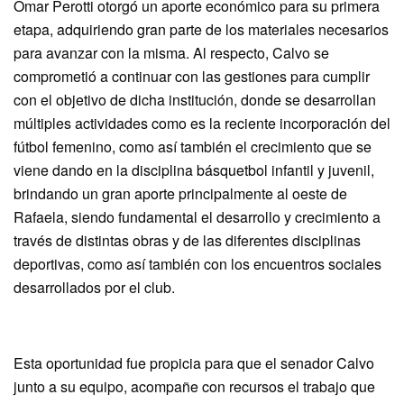
Omar Perotti otorgó un aporte económico para su primera
etapa, adquiriendo gran parte de los materiales necesarios
para avanzar con la misma. Al respecto, Calvo se
comprometió a continuar con las gestiones para cumplir
con el objetivo de dicha institución, donde se desarrollan
múltiples actividades como es la reciente incorporación del
fútbol femenino, como así también el crecimiento que se
viene dando en la disciplina básquetbol infantil y juvenil,
brindando un gran aporte principalmente al oeste de
Rafaela, siendo fundamental el desarrollo y crecimiento a
través de distintas obras y de las diferentes disciplinas
deportivas, como así también con los encuentros sociales
desarrollados por el club.
Esta oportunidad fue propicia para que el senador Calvo
junto a su equipo, acompañe con recursos el trabajo que