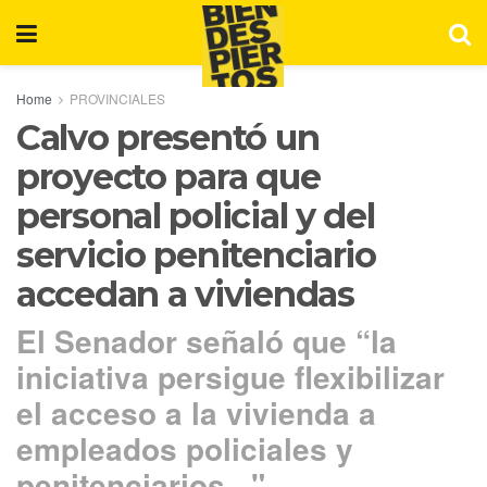
Home
PROVINCIALES
Calvo presentó un
proyecto para que
personal policial y del
servicio penitenciario
accedan a viviendas
El Senador señaló que “la
iniciativa persigue flexibilizar
el acceso a la vivienda a
empleados policiales y
penitenciarios...".