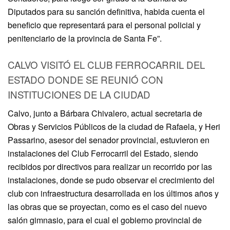
Diputados para su sanción definitiva, habida cuenta el
beneficio que representará para el personal policial y
penitenciario de la provincia de Santa Fe”.
CALVO VISITÓ EL CLUB FERROCARRIL DEL
ESTADO DONDE SE REUNIÓ CON
INSTITUCIONES DE LA CIUDAD
Calvo, junto a Bárbara Chivalero, actual secretaria de
Obras y Servicios Públicos de la ciudad de Rafaela, y Heri
Passarino, asesor del senador provincial, estuvieron en
instalaciones del Club Ferrocarril del Estado, siendo
recibidos por directivos para realizar un recorrido por las
instalaciones, donde se pudo observar el crecimiento del
club con infraestructura desarrollada en los últimos años y
las obras que se proyectan, como es el caso del nuevo
salón gimnasio, para el cual el gobierno provincial de