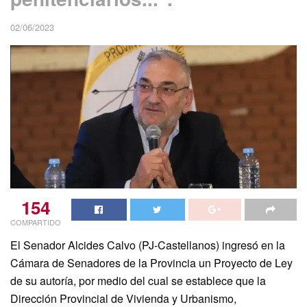
02/06/2023
154
COMPARTIDO
El Senador Alcides Calvo (PJ-Castellanos) ingresó en la
Cámara de Senadores de la Provincia un Proyecto de Ley
de su autoría, por medio del cual se establece que la
Dirección Provincial de Vivienda y Urbanismo,