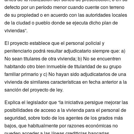
defecto por un período menor cuando cuente con terreno
de su propiedad o en acuerdo con las autoridades locales
de la ciudad o pueblo donde se ejecuta dicho plan de
viviendas”.
El proyecto establece que el personal policial y
penitenciario podrá resultar adjudicatario siempre que: a)
No sean titulares de otra vivienda; b) No se encuentren
habitando otro bien inmueble de titularidad de su grupo
familiar primario y c) No hayan sido adjudicatarios de una
vivienda de similares características en fecha anterior a la
sanción del proyecto de ley.
Explica el legislador que “la iniciativa persigue mejorar las
posibilidades de acceso a la vivienda para el personal de
seguridad, sobre todo de los agentes de los grados más
bajos, que habitualmente por razones económicas no
pueden acceder a las líneas crediticias bancarias