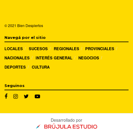
© 2021
Bien Despiertos
Navegá por el sitio
LOCALES
SUCESOS
REGIONALES
PROVINCIALES
NACIONALES
INTERÉS GENERAL
NEGOCIOS
DEPORTES
CULTURA
Seguinos
Desarrollado por