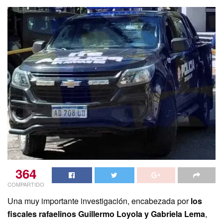
364
COMPARTIDO
Una muy importante investigación, encabezada por
los
fiscales rafaelinos Guillermo Loyola y Gabriela Lema
,