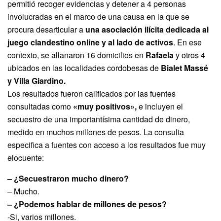
permitió recoger evidencias y detener a 4 personas
involucradas en el marco de una causa en la que se
procura desarticular a
una asociación ilícita dedicada al
juego clandestino online y al lado de activos
. En ese
contexto, se allanaron 16 domicilios en
Rafaela
y otros 4
ubicados en las localidades cordobesas de
Bialet Massé
y Villa Giardino.
Los resultados fueron calificados por las fuentes
consultadas como
«muy positivos»,
e incluyen el
secuestro de una importantísima cantidad de dinero,
medido en muchos millones de pesos. La consulta
especifica a fuentes con acceso a los resultados fue muy
elocuente:
– ¿Secuestraron mucho dinero?
– Mucho.
– ¿Podemos hablar de millones de pesos?
-Si, varios millones.