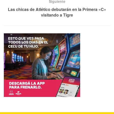
Siguiente
Las chicas de Atlético debutarán en la Primera «C»
visitando a Tigre