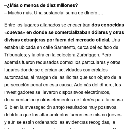
–
¿Más o menos de diez millones?
– Mucho más. Una sustancial suma de dinero….
Entre los lugares allanados se encuentran
dos conocidas
«cuevas» en donde se comercializaban dólares y otras
divisas extranjeras por fuera del mercado oficial.
Una
estaba ubicada en calle Sarmiento, cerca del edificio de
Tribunales; y la otra en la colectora Zurbriggen. Pero
además fueron requisados domicilios particulares y otros
lugares donde se ejercían actividades comerciales
autorizadas, al margen de las ilícitas que son objeto de la
persecución penal en esta causa. Además del dinero, los
investigadores se llevaron dispositivos electrónicos,
documentación y otros elementos de interés para la causa.
Si bien la investigación arrojó resultados muy positivos,
debido a que los allanamientos fueron este mismo jueves
y aún se están ordenando las evidencias recogidas, la