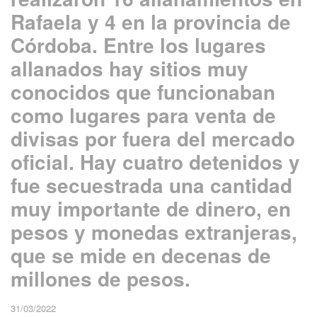
Rafaela y 4 en la provincia de
Córdoba. Entre los lugares
allanados hay sitios muy
conocidos que funcionaban
como lugares para venta de
divisas por fuera del mercado
oficial. Hay cuatro detenidos y
fue secuestrada una cantidad
muy importante de dinero, en
pesos y monedas extranjeras,
que se mide en decenas de
millones de pesos.
31/03/2022