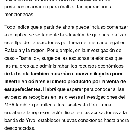
personas esperando para realizar las operaciones
mencionadas.
Todo indica que a partir de ahora puede incluso comenzar
a complicarse seriamente la situación de quienes realizan
este tipo de transacciones por fuera del mercado legal en
Rafaela y la región. Por ejemplo, en la investigación del
caso «Ramallo», surge de las escuchas telefónicas que
las mujeres que administraban los recursos económicos
de la banda
también recurrían a cuevas ilegales para
invertir en dólares el dinero producido por la venta de
estupefacientes.
Habrá que esperar para conocer si las
evidencias recogidas en las diversas investigaciones del
MPA también permiten a los fiscales -la Dra. Lema
encabeza la representación fiscal en las acusaciones a la
banda de Yiyo- establecer nuevas conexiones hasta ahora
desconocidas.