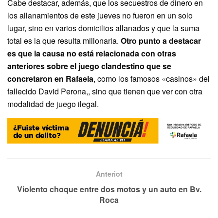
Cabe destacar, además, que los secuestros de dinero en
los allanamientos de este jueves no fueron en un solo
lugar, sino en varios domicilios allanados y que la suma
total es la que resulta millonaria.
Otro punto a destacar
es que la causa no está relacionada con otras
anteriores sobre el juego clandestino que se
concretaron en Rafaela
, como los famosos «casinos» del
fallecido David Perona,, sino que tienen que ver con otra
modalidad de juego ilegal.
Anteriot
Violento choque entre dos motos y un auto en Bv.
Roca