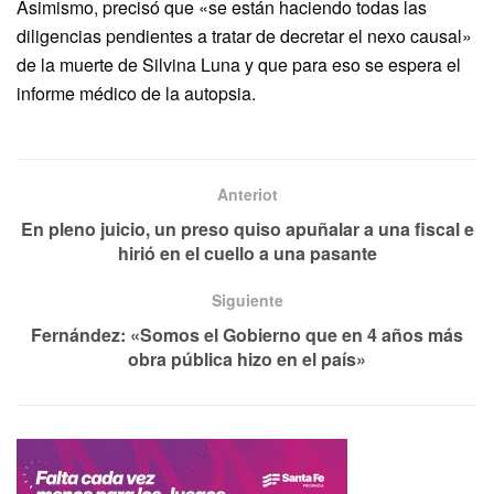
Asimismo, precisó que «se están haciendo todas las
diligencias pendientes a tratar de decretar el nexo causal»
de la muerte de Silvina Luna y que para eso se espera el
informe médico de la autopsia.
Anteriot
En pleno juicio, un preso quiso apuñalar a una fiscal e
hirió en el cuello a una pasante
Siguiente
Fernández: «Somos el Gobierno que en 4 años más
obra pública hizo en el país»