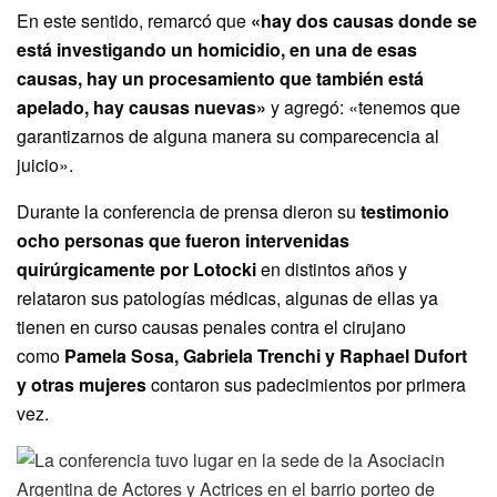
En este sentido, remarcó que
«hay dos causas donde se
está investigando un homicidio, en una de esas
causas, hay un procesamiento que también está
apelado, hay causas nuevas»
y agregó: «tenemos que
garantizarnos de alguna manera su comparecencia al
juicio».
Durante la conferencia de prensa dieron su
testimonio
ocho personas que fueron intervenidas
quirúrgicamente por Lotocki
en distintos años y
relataron sus patologías médicas, algunas de ellas ya
tienen en curso causas penales contra el cirujano
como
Pamela Sosa, Gabriela Trenchi y Raphael Dufort
y otras mujeres
contaron sus padecimientos por primera
vez.