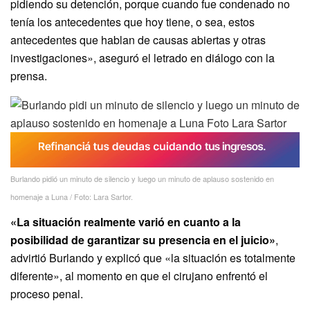
pidiendo su detención, porque cuando fue condenado no
tenía los antecedentes que hoy tiene, o sea, estos
antecedentes que hablan de causas abiertas y otras
investigaciones», aseguró el letrado en diálogo con la
prensa.
Burlando pidió un minuto de silencio y luego un minuto de aplauso sostenido en
homenaje a Luna / Foto: Lara Sartor.
«La situación realmente varió en cuanto a la
posibilidad de garantizar su presencia en el juicio»
,
advirtió Burlando y explicó que «la situación es totalmente
diferente», al momento en que el cirujano enfrentó el
proceso penal.