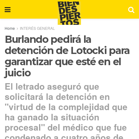
Home
INTERÉS GENERAL
Burlando pedirá la
detención de Lotocki para
garantizar que esté en el
juicio
El letrado aseguró que
solicitará la detención en
"virtud de la complejidad que
ha ganado la situación
procesal" del médico que fue
condenado a cuatro años de