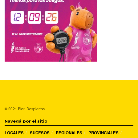
© 2021
Bien Despiertos
Navegá por el sitio
LOCALES
SUCESOS
REGIONALES
PROVINCIALES