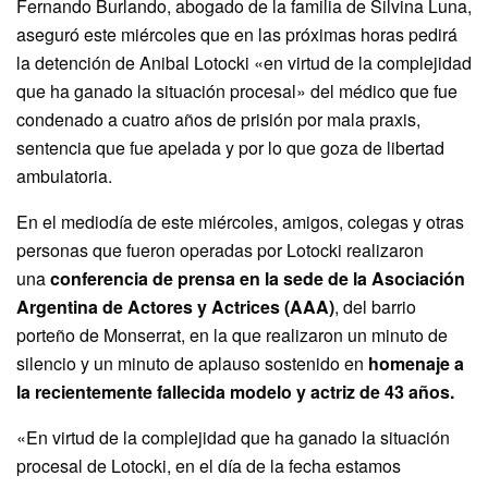
Fernando Burlando, abogado de la familia de Silvina Luna,
aseguró este miércoles que en las próximas horas pedirá
la detención de Anibal Lotocki «en virtud de la complejidad
que ha ganado la situación procesal» del médico que fue
condenado a cuatro años de prisión por mala praxis,
sentencia que fue apelada y por lo que goza de libertad
ambulatoria.
En el mediodía de este miércoles, amigos, colegas y otras
personas que fueron operadas por Lotocki realizaron
una
conferencia de prensa en la sede de la Asociación
Argentina de Actores y Actrices (AAA)
, del barrio
porteño de Monserrat, en la que realizaron un minuto de
silencio y un minuto de aplauso sostenido en
homenaje a
la recientemente fallecida modelo y actriz de 43 años.
«En virtud de la complejidad que ha ganado la situación
procesal de Lotocki, en el día de la fecha estamos