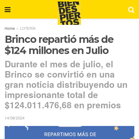
Home
LOTERÍA
Brinco repartió más de
$124 millones en Julio
Durante el mes de julio, el
Brinco se convirtió en una
gran noticia distribuyendo un
impresionante total de
$124.011.476,68 en premios
14/08/2024