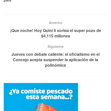
Anteriot
¡Que noche! Hoy Quini 6 sortea el super pozo de
$4.115 millones
Siguiente
Jueves con debate caliente: el oficialismo en el
Concejo acepta suspender la aplicación de la
polinómica