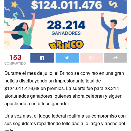
153
COMPARTIDO
Durante el mes de julio, el Brinco se convirtió en una gran
noticia distribuyendo un impresionante total de
$124.011.476,68 en premios. La suerte fue para 28.214
afortunados ganadores, quienes ahora celebran y siguen
apostando a un brinco ganador.
Una vez más, el juego federal reafirma su compromiso con
sus seguidores repartiendo felicidad a lo largo y ancho del
país