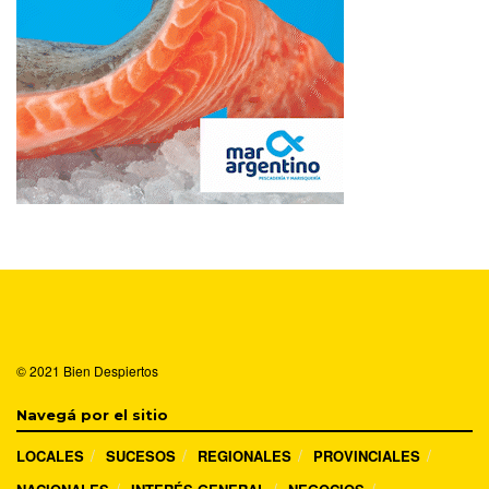
© 2021
Bien Despiertos
Navegá por el sitio
LOCALES
SUCESOS
REGIONALES
PROVINCIALES