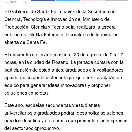
COMPARTIDO
El Gobierno de Santa Fe, a través de la Secretaría de
Ciencia, Tecnología e Innovación del Ministerio de
Producción, Ciencia y Tecnología, realizará la tercera
edición del BioHackathon, el laboratorio de innovación
abierta de Santa Fe.
El encuentro se llevará a cabo el 30 de agosto, de 9 a 17
horas, en la ciudad de Rosario. La jornada contará con la
participación de estudiantes, graduados e investigadores
apasionados por la biotecnología, quienes trabajarán en
equipo para generar ideas innovadoras y proponer
soluciones concretas.
Este año, escuelas secundarias y estudiantes
universitarios o graduados podrán desarrollar soluciones
para los desafíos y problemas que presenten las empresas
del sector socioproductivo.