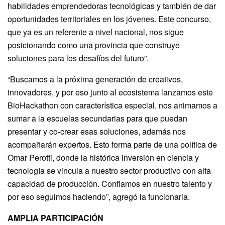
habilidades emprendedoras tecnológicas y también de dar
oportunidades territoriales en los jóvenes. Este concurso,
que ya es un referente a nivel nacional, nos sigue
posicionando como una provincia que construye
soluciones para los desafíos del futuro”.
“Buscamos a la próxima generación de creativos,
innovadores, y por eso junto al ecosistema lanzamos este
BioHackathon con característica especial, nos animamos a
sumar a la escuelas secundarias para que puedan
presentar y co-crear esas soluciones, además nos
acompañarán expertos. Esto forma parte de una política de
Omar Perotti, donde la histórica inversión en ciencia y
tecnología se vincula a nuestro sector productivo con alta
capacidad de producción. Confiamos en nuestro talento y
por eso seguimos haciendo”, agregó la funcionaria.
AMPLIA PARTICIPACIÓN