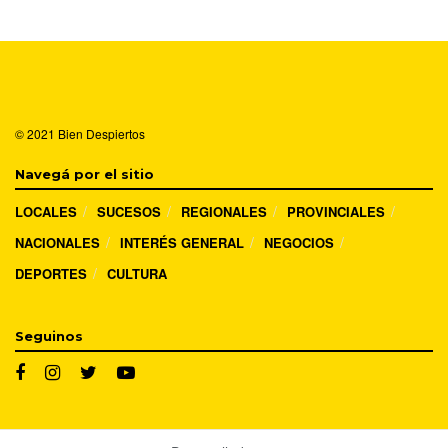
© 2021
Bien Despiertos
Navegá por el sitio
LOCALES
SUCESOS
REGIONALES
PROVINCIALES
NACIONALES
INTERÉS GENERAL
NEGOCIOS
DEPORTES
CULTURA
Seguinos