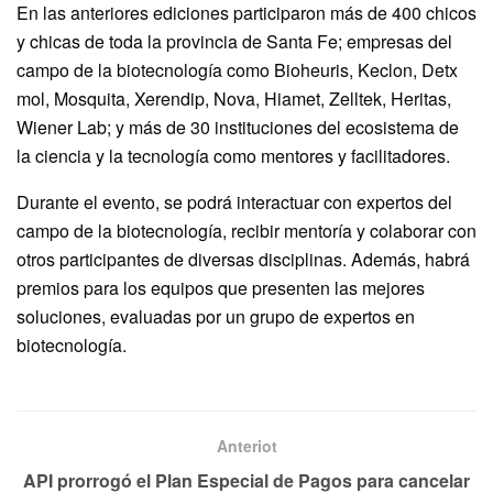
En las anteriores ediciones participaron más de 400 chicos
y chicas de toda la provincia de Santa Fe; empresas del
campo de la biotecnología como Bioheuris, Keclon, Detx
mol, Mosquita, Xerendip, Nova, Hiamet, Zelltek, Heritas,
Wiener Lab; y más de 30 instituciones del ecosistema de
la ciencia y la tecnología como mentores y facilitadores.
Durante el evento, se podrá interactuar con expertos del
campo de la biotecnología, recibir mentoría y colaborar con
otros participantes de diversas disciplinas. Además, habrá
premios para los equipos que presenten las mejores
soluciones, evaluadas por un grupo de expertos en
biotecnología.
Anteriot
API prorrogó el Plan Especial de Pagos para cancelar