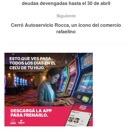
deudas devengadas hasta el 30 de abril
Siguiente
Cerró Autoservicio Rocca, un ícono del comercio
rafaelino