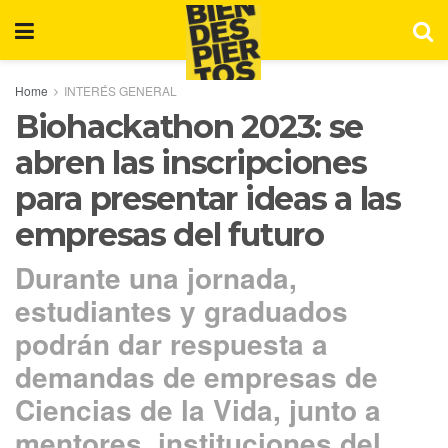
Home
INTERÉS GENERAL
Biohackathon 2023: se
abren las inscripciones
para presentar ideas a las
empresas del futuro
Durante una jornada,
estudiantes y graduados
podrán dar respuesta a
demandas de empresas de
Ciencias de la Vida, junto a
mentores, instituciones del