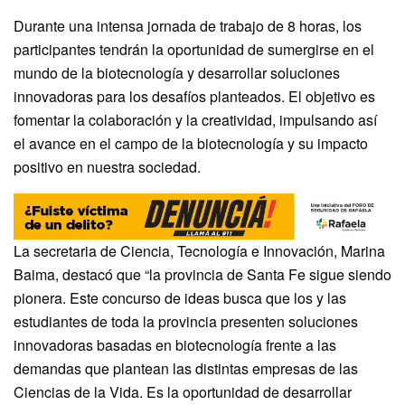
Durante una intensa jornada de trabajo de 8 horas, los
participantes tendrán la oportunidad de sumergirse en el
mundo de la biotecnología y desarrollar soluciones
innovadoras para los desafíos planteados. El objetivo es
fomentar la colaboración y la creatividad, impulsando así
el avance en el campo de la biotecnología y su impacto
positivo en nuestra sociedad.
La secretaria de Ciencia, Tecnología e Innovación, Marina
Baima, destacó que “la provincia de Santa Fe sigue siendo
pionera. Este concurso de ideas busca que los y las
estudiantes de toda la provincia presenten soluciones
innovadoras basadas en biotecnología frente a las
demandas que plantean las distintas empresas de las
Ciencias de la Vida. Es la oportunidad de desarrollar