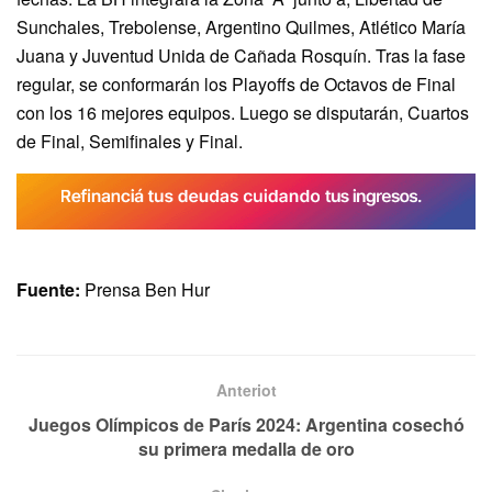
Sunchales, Trebolense, Argentino Quilmes, Atlético María
Juana y Juventud Unida de Cañada Rosquín. Tras la fase
regular, se conformarán los Playoffs de Octavos de Final
con los 16 mejores equipos. Luego se disputarán, Cuartos
de Final, Semifinales y Final.
Fuente:
Prensa Ben Hur
Anteriot
Juegos Olímpicos de París 2024: Argentina cosechó
su primera medalla de oro