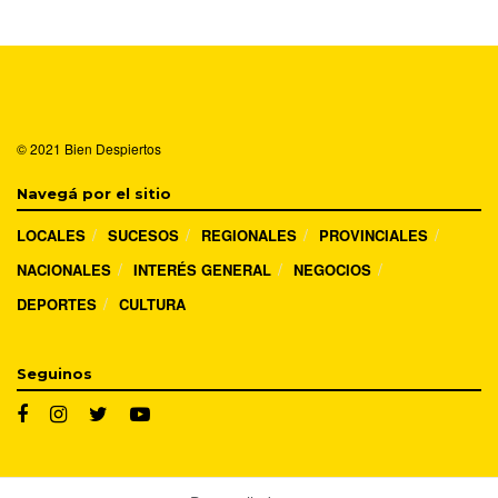
© 2021
Bien Despiertos
Navegá por el sitio
LOCALES
SUCESOS
REGIONALES
PROVINCIALES
NACIONALES
INTERÉS GENERAL
NEGOCIOS
DEPORTES
CULTURA
Seguinos