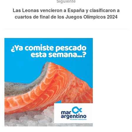
Siguiente
Las Leonas vencieron a España y clasificaron a
cuartos de final de los Juegos Olímpicos 2024