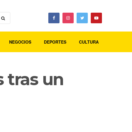
NEGOCIOS
DEPORTES
CULTURA
 tras un