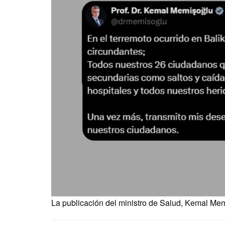
La publicación del ministro de Salud, Kemal Me