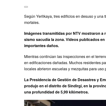
Según Yerlikaya, tres edificios en desuso y una t
mortales.
Imágenes transmitidas por NTV mostraron a re
sismo sacudía la zona. Videos publicados en 
importantes daños.
Mientras continúan las inspecciones en el terreno
en edificaciones dañadas. Muchos residentes pasa
locales abrieron escuelas y mezquitas para uso 
La Presidencia de Gestión de Desastres y Em
produjo en el distrito de Sindirgi, en la provin
una profundidad de 5,99 kilómetros.