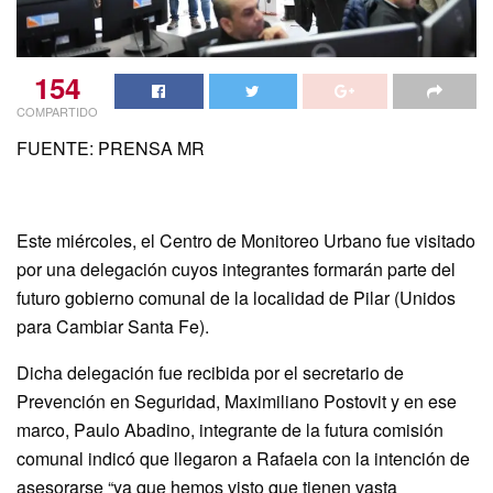
154
COMPARTIDO
FUENTE: PRENSA MR
Este miércoles, el Centro de Monitoreo Urbano fue visitado
por una delegación cuyos integrantes formarán parte del
futuro gobierno comunal de la localidad de Pilar (Unidos
para Cambiar Santa Fe).
Dicha delegación fue recibida por el secretario de
Prevención en Seguridad, Maximiliano Postovit y en ese
marco, Paulo Abadino, integrante de la futura comisión
comunal indicó que llegaron a Rafaela con la intención de
asesorarse “ya que hemos visto que tienen vasta