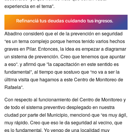
experiencia en el tema”.
Abadino consideró que el de la prevención en seguridad
“es un tema complejo porque hemos tenido varios hechos
graves en Pilar. Entonces, la idea es empezar a diagramar
un sistema de prevención. Creo que tenemos que apuntar
a eso”. y afirmó que ”la capacitación en este sentido es
fundamental”, al tiempo que sostuvo que “no va a ser la
última visita que hagamos a este Centro de Monitoreo de
Rafaela”.
Con respecto al funcionamiento del Centro de Monitoreo y
de todo el sistema preventivo desplegado en nuestra
ciudad por parte del Municipio, mencionó que “es muy ágil,
muy rápido. Creo que eso le da seguridad al vecino, que
es lo fundamental. Yo vengo de una localidad muy