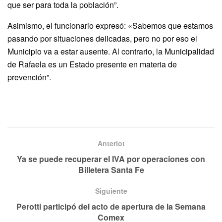
que ser para toda la población”.
Asimismo, el funcionario expresó: «Sabemos que estamos
pasando por situaciones delicadas, pero no por eso el
Municipio va a estar ausente. Al contrario, la Municipalidad
de Rafaela es un Estado presente en materia de
prevención”.
Anteriot
Ya se puede recuperar el IVA por operaciones con
Billetera Santa Fe
Siguiente
Perotti participó del acto de apertura de la Semana
Comex