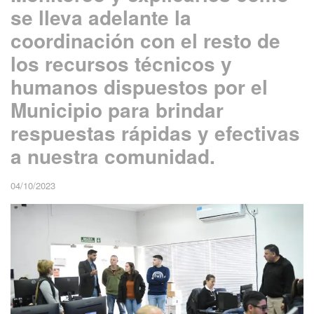
se lleva adelante la
coordinación con el resto de
los recursos técnicos y
humanos dispuestos por el
Municipio para brindar
respuestas rápidas y efectivas
a nuestra comunidad.
04/10/2023