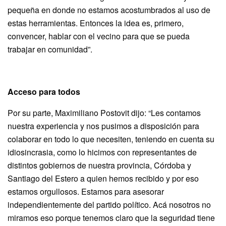
pequeña en donde no estamos acostumbrados al uso de
estas herramientas. Entonces la idea es, primero,
convencer, hablar con el vecino para que se pueda
trabajar en comunidad”.
Acceso para todos
Por su parte, Maximiliano Postovit dijo: “Les contamos
nuestra experiencia y nos pusimos a disposición para
colaborar en todo lo que necesiten, teniendo en cuenta su
idiosincrasia, como lo hicimos con representantes de
distintos gobiernos de nuestra provincia, Córdoba y
Santiago del Estero a quien hemos recibido y por eso
estamos orgullosos. Estamos para asesorar
independientemente del partido político. Acá nosotros no
miramos eso porque tenemos claro que la seguridad tiene