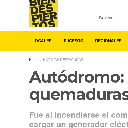
LOCALES
SUCESOS
REGIONALES
Home
NOTICIAS DESTACADAS
Autódromo: 
quemaduras
Fue al incendiarse el com
cargar un generador eléct