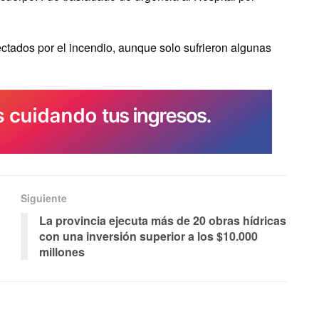
ectados por el incendio, aunque solo sufrieron algunas
Siguiente
La provincia ejecuta más de 20 obras hídricas
con una inversión superior a los $10.000
millones