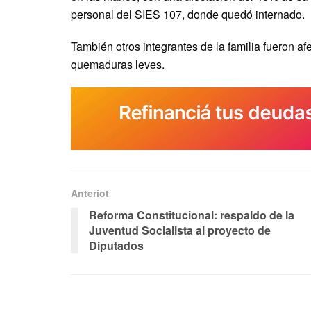
personal del SIES 107, donde quedó internado.
También otros integrantes de la familia fueron af
quemaduras leves.
Anteriot
Reforma Constitucional: respaldo de la
Juventud Socialista al proyecto de
Diputados