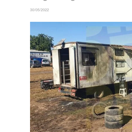
30/05/2022