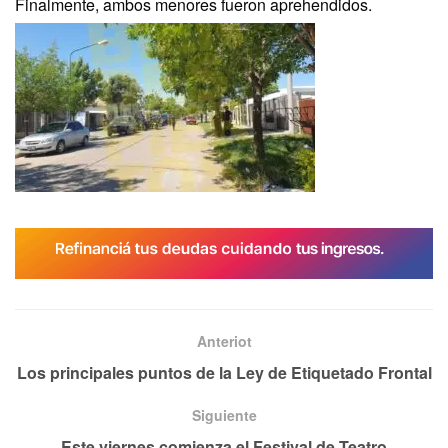
Finalmente, ambos menores fueron aprehendidos.
Anteriot
Los principales puntos de la Ley de Etiquetado Frontal
Siguiente
Este viernes comienza el Festival de Teatro