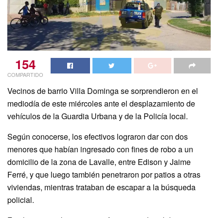
154
COMPARTIDO
Vecinos de barrio Villa Dominga se sorprendieron en el
mediodía de este miércoles ante el desplazamiento de
vehículos de la Guardia Urbana y de la Policía local.
Según conocerse, los efectivos lograron dar con dos
menores que habían ingresado con fines de robo a un
domicilio de la zona de Lavalle, entre Edison y Jaime
Ferré, y que luego también penetraron por patios a otras
viviendas, mientras trataban de escapar a la búsqueda
policial.