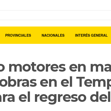
PROVINCIALES
NACIONALES
INTERÉS GENERAL
so motores en ma
 obras en el Tem
ra el regreso de