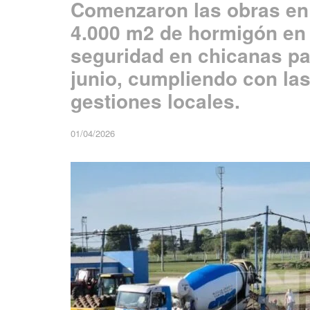
Comenzaron las obras en
4.000 m2 de hormigón en 
seguridad en chicanas par
junio, cumpliendo con las
gestiones locales.
01/04/2026