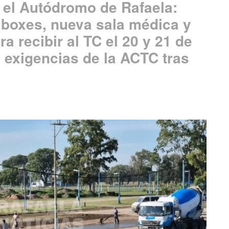
 el Autódromo de Rafaela:
boxes, nueva sala médica y
a recibir al TC el 20 y 21 de
 exigencias de la ACTC tras