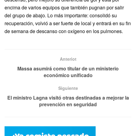
encima de varios equipos que también pugnan por salir
del grupo de abajo. Lo más importante: consolidó su
recuperación, volvió a ser fuerte de local y entrará en su fin
de semana de descanso con oxígeno en los pulmones.
Anteriot
Massa asumirá como titular de un ministerio
económico unificado
Siguiente
El ministro Lagna visitó otras destinadas a mejorar la
prevención en seguridad