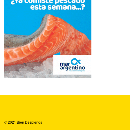
© 2021
Bien Despiertos