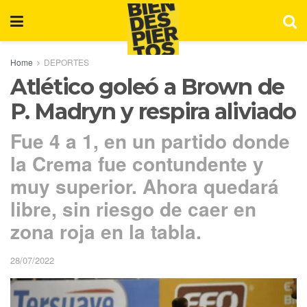
Home
DEPORTES
Atlético goleó a Brown de
P. Madryn y respira aliviado
Fue 4 a 1, en un partido donde
la Crema fue contundente y
muy superior. Ahora quedará
libre, sin riesgo de caer en
zona roja en la tabla.
28/07/2022