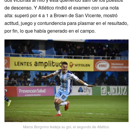
de descenso. Y Atlético rindió el examen con una nota
alta: superó por 4 a 1 a Brown de San Vicente, mostró
actitud, juego y contundencia para plasmar en el resultado,
por fin, lo que había generado en el campo.
Marco Borgnino festeja su gol, el segundo de Atlético.