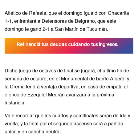
Atlético de Rafaela, que el domingo igualó con Chacarita
1-1, enfrentará a Defensores de Belgrano, que este
domingo le ganó 2-1 a San Martín de Tucumán.
Dicho juego de octavos de final se jugará, el último fin de
semana de octubre, en el Monumental de barrio Alberdi y
la Crema tendrá ventaja deportiva, en caso de empate el
elenco de Ezequiel Medrán avanzará a la próxima
instancia.
Vale recordar que los cuartos y semifinales serán de ida y
vuelta, y la final por el segundo ascenso será a partido
único y en cancha neutral.