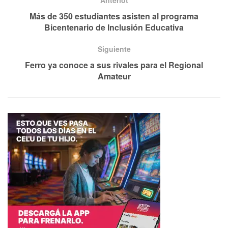
Anteriot
Más de 350 estudiantes asisten al programa
Bicentenario de Inclusión Educativa
Siguiente
Ferro ya conoce a sus rivales para el Regional
Amateur