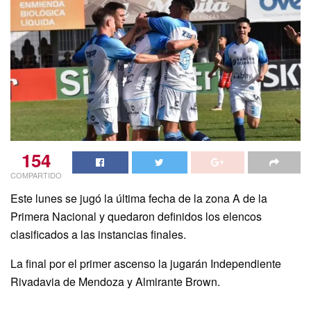
154
COMPARTIDO
Este lunes se jugó la última fecha de la zona A de la
Primera Nacional y quedaron definidos los elencos
clasificados a las instancias finales.
La final por el primer ascenso la jugarán Independiente
Rivadavia de Mendoza y Almirante Brown.