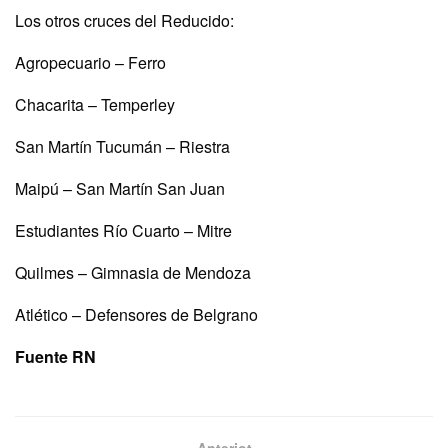
Los otros cruces del Reducido:
Agropecuario – Ferro
Chacarita – Temperley
San Martín Tucumán – Riestra
Maipú – San Martín San Juan
Estudiantes Río Cuarto – Mitre
Quilmes – Gimnasia de Mendoza
Atlético – Defensores de Belgrano
Fuente RN