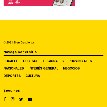
© 2021
Bien Despiertos
Navegá por el sitio
LOCALES
SUCESOS
REGIONALES
PROVINCIALES
NACIONALES
INTERÉS GENERAL
NEGOCIOS
DEPORTES
CULTURA
Seguinos