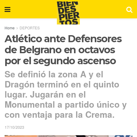
Home
DEPORTES
Atlético ante Defensores
de Belgrano en octavos
por el segundo ascenso
Se definió la zona A y el
Dragón terminó en el quinto
lugar. Jugarán en el
Monumental a partido único y
con ventaja para la Crema.
17/10/2023