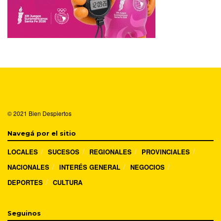
© 2021
Bien Despiertos
Navegá por el sitio
LOCALES
SUCESOS
REGIONALES
PROVINCIALES
NACIONALES
INTERÉS GENERAL
NEGOCIOS
DEPORTES
CULTURA
Seguinos