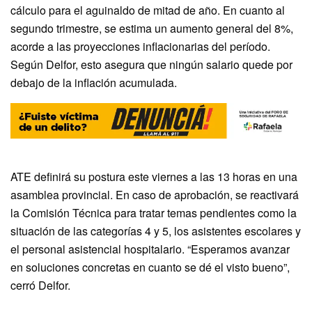
cálculo para el aguinaldo de mitad de año. En cuanto al
segundo trimestre, se estima un aumento general del 8%,
acorde a las proyecciones inflacionarias del período.
Según Delfor, esto asegura que ningún salario quede por
debajo de la inflación acumulada.
ATE definirá su postura este viernes a las 13 horas en una
asamblea provincial. En caso de aprobación, se reactivará
la Comisión Técnica para tratar temas pendientes como la
situación de las categorías 4 y 5, los asistentes escolares y
el personal asistencial hospitalario. “Esperamos avanzar
en soluciones concretas en cuanto se dé el visto bueno”,
cerró Delfor.