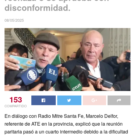
disconformidad.
08/05/2025
153
COMPARTIDO
En diálogo con Radio Mitre Santa Fe, Marcelo Delfor,
referente de ATE en la provincia, explicó que la reunión
paritaria pasó a un cuarto intermedio debido a la dificultad