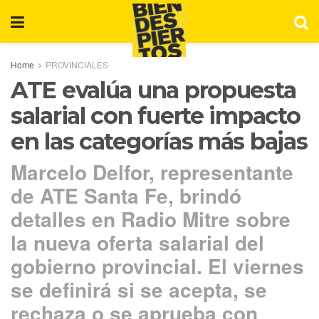
Home
PROVINCIALES
ATE evalúa una propuesta
salarial con fuerte impacto
en las categorías más bajas
Marcelo Delfor, representante
de ATE Santa Fe, brindó
detalles en Radio Mitre sobre
la nueva oferta salarial del
gobierno provincial. El viernes
se definirá si se acepta, se
rechaza o se aprueba con