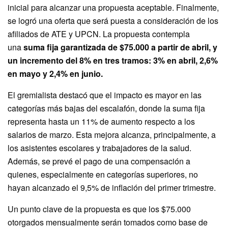
inicial para alcanzar una propuesta aceptable. Finalmente,
se logró una oferta que será puesta a consideración de los
afiliados de ATE y UPCN. La propuesta contempla
una
suma fija garantizada de $75.000 a partir de abril, y
un incremento del 8% en tres tramos: 3% en abril, 2,6%
en mayo y 2,4% en junio.
El gremialista destacó que el impacto es mayor en las
categorías más bajas del escalafón, donde la suma fija
representa hasta un 11% de aumento respecto a los
salarios de marzo. Esta mejora alcanza, principalmente, a
los asistentes escolares y trabajadores de la salud.
Además, se prevé el pago de una compensación a
quienes, especialmente en categorías superiores, no
hayan alcanzado el 9,5% de inflación del primer trimestre.
Un punto clave de la propuesta es que los $75.000
otorgados mensualmente serán tomados como base de