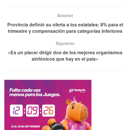
Anteriot
Provincia definió su oferta a los estatales: 8% para el
trimestre y compensación para categorías inferiores
Siguiente
«Es un placer dirigir dos de los mejores organismos
sinfónicos que hay en el país»