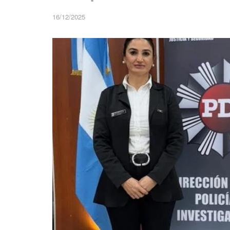
16/12/2025