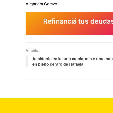
Alejandra Carrizo.
Anteriot
Accidente entre una camioneta y una mot
en pleno centro de Rafaela