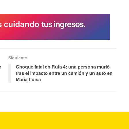
Siguiente
o
Choque fatal en Ruta 4: una persona murió
tras el impacto entre un camión y un auto en
María Luisa