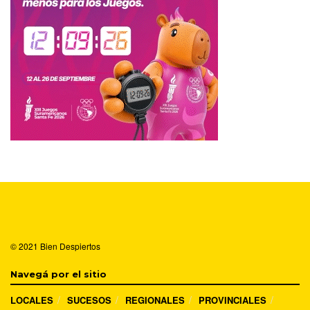
© 2021
Bien Despiertos
Navegá por el sitio
LOCALES
SUCESOS
REGIONALES
PROVINCIALES