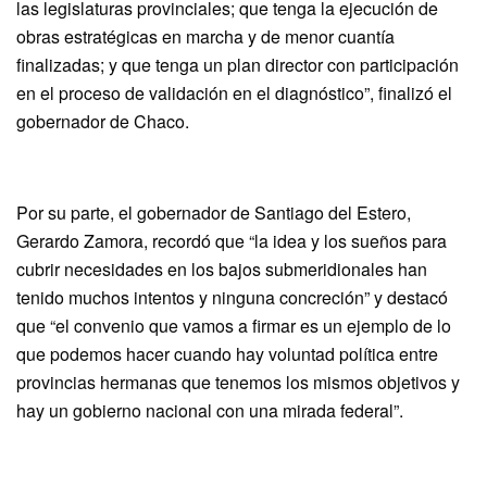
las legislaturas provinciales; que tenga la ejecución de
obras estratégicas en marcha y de menor cuantía
finalizadas; y que tenga un plan director con participación
en el proceso de validación en el diagnóstico”, finalizó el
gobernador de Chaco.
Por su parte, el gobernador de Santiago del Estero,
Gerardo Zamora, recordó que “la idea y los sueños para
cubrir necesidades en los bajos submeridionales han
tenido muchos intentos y ninguna concreción” y destacó
que “el convenio que vamos a firmar es un ejemplo de lo
que podemos hacer cuando hay voluntad política entre
provincias hermanas que tenemos los mismos objetivos y
hay un gobierno nacional con una mirada federal”.