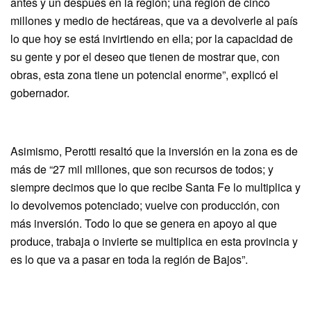
antes y un después en la región; una región de cinco
millones y medio de hectáreas, que va a devolverle al país
lo que hoy se está invirtiendo en ella; por la capacidad de
su gente y por el deseo que tienen de mostrar que, con
obras, esta zona tiene un potencial enorme”, explicó el
gobernador.
Asimismo, Perotti resaltó que la inversión en la zona es de
más de “27 mil millones, que son recursos de todos; y
siempre decimos que lo que recibe Santa Fe lo multiplica y
lo devolvemos potenciado; vuelve con producción, con
más inversión. Todo lo que se genera en apoyo al que
produce, trabaja o invierte se multiplica en esta provincia y
es lo que va a pasar en toda la región de Bajos”.