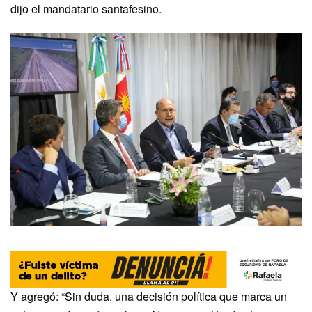
dijo el mandatario santafesino.
Y agregó: “Sin duda, una decisión política que marca un