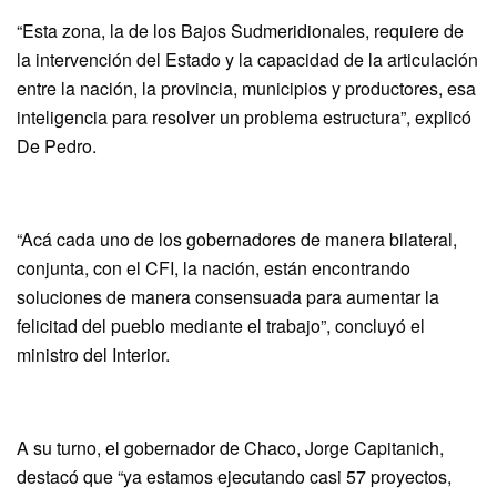
“Esta zona, la de los Bajos Sudmeridionales, requiere de
la intervención del Estado y la capacidad de la articulación
entre la nación, la provincia, municipios y productores, esa
inteligencia para resolver un problema estructura”, explicó
De Pedro.
“Acá cada uno de los gobernadores de manera bilateral,
conjunta, con el CFI, la nación, están encontrando
soluciones de manera consensuada para aumentar la
felicitad del pueblo mediante el trabajo”, concluyó el
ministro del Interior.
A su turno, el gobernador de Chaco, Jorge Capitanich,
destacó que “ya estamos ejecutando casi 57 proyectos,