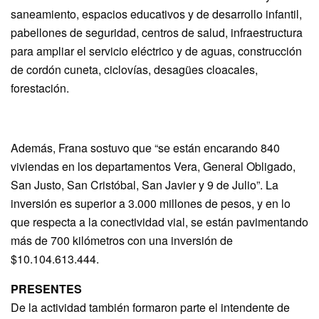
saneamiento, espacios educativos y de desarrollo infantil,
pabellones de seguridad, centros de salud, infraestructura
para ampliar el servicio eléctrico y de aguas, construcción
de cordón cuneta, ciclovías, desagües cloacales,
forestación.
Además, Frana sostuvo que “se están encarando 840
viviendas en los departamentos Vera, General Obligado,
San Justo, San Cristóbal, San Javier y 9 de Julio”. La
inversión es superior a 3.000 millones de pesos, y en lo
que respecta a la conectividad vial, se están pavimentando
más de 700 kilómetros con una inversión de
$10.104.613.444.
PRESENTES
De la actividad también formaron parte el intendente de