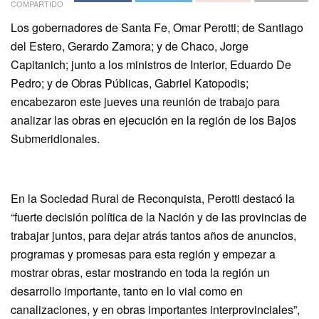
COMPARTIDO
Los gobernadores de Santa Fe, Omar Perotti; de Santiago
del Estero, Gerardo Zamora; y de Chaco, Jorge
Capitanich; junto a los ministros de Interior, Eduardo De
Pedro; y de Obras Públicas, Gabriel Katopodis;
encabezaron este jueves una reunión de trabajo para
analizar las obras en ejecución en la región de los Bajos
Submeridionales.
En la Sociedad Rural de Reconquista, Perotti destacó la
“fuerte decisión política de la Nación y de las provincias de
trabajar juntos, para dejar atrás tantos años de anuncios,
programas y promesas para esta región y empezar a
mostrar obras, estar mostrando en toda la región un
desarrollo importante, tanto en lo vial como en
canalizaciones, y en obras importantes interprovinciales”,