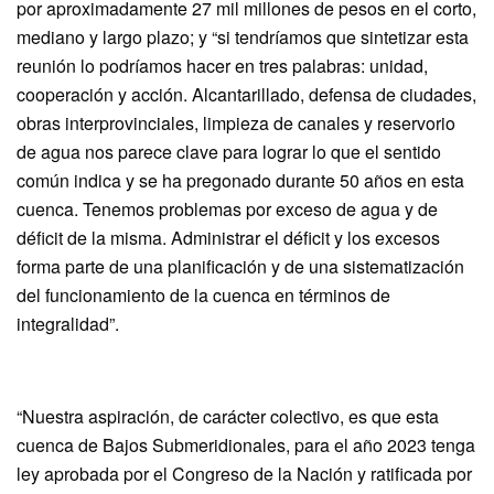
por aproximadamente 27 mil millones de pesos en el corto,
mediano y largo plazo; y “si tendríamos que sintetizar esta
reunión lo podríamos hacer en tres palabras: unidad,
cooperación y acción. Alcantarillado, defensa de ciudades,
obras interprovinciales, limpieza de canales y reservorio
de agua nos parece clave para lograr lo que el sentido
común indica y se ha pregonado durante 50 años en esta
cuenca. Tenemos problemas por exceso de agua y de
déficit de la misma. Administrar el déficit y los excesos
forma parte de una planificación y de una sistematización
del funcionamiento de la cuenca en términos de
integralidad”.
“Nuestra aspiración, de carácter colectivo, es que esta
cuenca de Bajos Submeridionales, para el año 2023 tenga
ley aprobada por el Congreso de la Nación y ratificada por