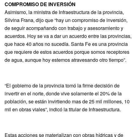
COMPROMISO
DE
INVERSIÓN
Asimismo, la ministra de Infraestructura de la provincia,
Silvina Frana, dijo que “hay un compromiso de inversión,
de seguir acompañando con trabajo y asesoramiento y
acuerdos. Hoy se va a dar un acuerdo entre las provincias,
que hace 40 años no sucedía. Santa Fe es una provincia
que requiere de estos acuerdos porque somos receptores
de agua, aunque hoy estemos atravesando otro tiempo”.
“El gobierno de la provincia tomó la firme decisión de
invertir en el norte, donde vive solamente el 20% de la
población, se están invirtiendo mas de 25 mil millones, 10
mil en obras viales”, indicó la titular de Infraestructura.
Estas acciones se materializan con obras hídricas y de