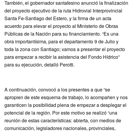
También, el gobernador santafesino anunció la finalización
del proyecto ejecutivo de la ruta Hidrovial Interprovincial
Santa Fe-Santiago del Estero, y la firma de un acta
acuerdo para elevar el proyecto al Ministerio de Obras
Públicas de la Nación para su financiamiento. “Es una
obra importantísima, para el departamento 9 de Julio y
toda la zona con Santiago; vamos a presentar el proyecto
para empezar a recibir la asistencia del Fondo Hídrico”
para su ejecución, detalló Perotti.
A continuación, convocó a los presentes a que “se
apropien de este esquema de trabajo, lo acompañen y nos
garanticen la posibilidad plena de empezar a desplegar el
potencial de la región. Por este motivo se realizó “una
reunión de estas características: abierta, con medios de
comunicación, legisladores nacionales, provinciales,