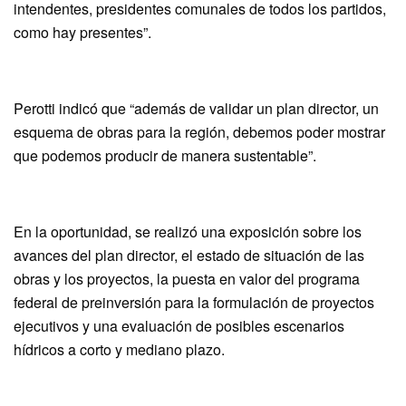
intendentes, presidentes comunales de todos los partidos,
como hay presentes”.
Perotti indicó que “además de validar un plan director, un
esquema de obras para la región, debemos poder mostrar
que podemos producir de manera sustentable”.
En la oportunidad, se realizó una exposición sobre los
avances del plan director, el estado de situación de las
obras y los proyectos, la puesta en valor del programa
federal de preinversión para la formulación de proyectos
ejecutivos y una evaluación de posibles escenarios
hídricos a corto y mediano plazo.