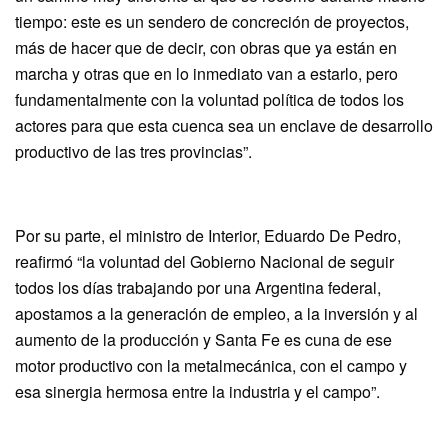
tiempo: este es un sendero de concreción de proyectos,
más de hacer que de decir, con obras que ya están en
marcha y otras que en lo inmediato van a estarlo, pero
fundamentalmente con la voluntad política de todos los
actores para que esta cuenca sea un enclave de desarrollo
productivo de las tres provincias”.
Por su parte, el ministro de Interior, Eduardo De Pedro,
reafirmó “la voluntad del Gobierno Nacional de seguir
todos los días trabajando por una Argentina federal,
apostamos a la generación de empleo, a la inversión y al
aumento de la producción y Santa Fe es cuna de ese
motor productivo con la metalmecánica, con el campo y
esa sinergia hermosa entre la industria y el campo”.