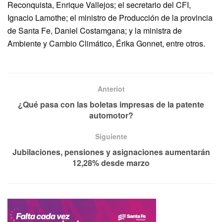
Reconquista, Enrique Vallejos; el secretario del CFI,
Ignacio Lamothe; el ministro de Producción de la provincia
de Santa Fe, Daniel Costamgana; y la ministra de
Ambiente y Cambio Climático, Érika Gonnet, entre otros.
Anteriot
¿Qué pasa con las boletas impresas de la patente
automotor?
Siguiente
Jubilaciones, pensiones y asignaciones aumentarán
12,28% desde marzo