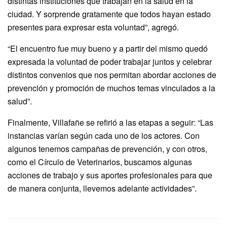
distintas instituciones que trabajan en la salud en la
ciudad. Y sorprende gratamente que todos hayan estado
presentes para expresar esta voluntad”, agregó.
“El encuentro fue muy bueno y a partir del mismo quedó
expresada la voluntad de poder trabajar juntos y celebrar
distintos convenios que nos permitan abordar acciones de
prevención y promoción de muchos temas vinculados a la
salud”.
Finalmente, Villafañe se refirió a las etapas a seguir: “Las
instancias varían según cada uno de los actores. Con
algunos tenemos campañas de prevención, y con otros,
como el Círculo de Veterinarios, buscamos algunas
acciones de trabajo y sus aportes profesionales para que
de manera conjunta, llevemos adelante actividades”.