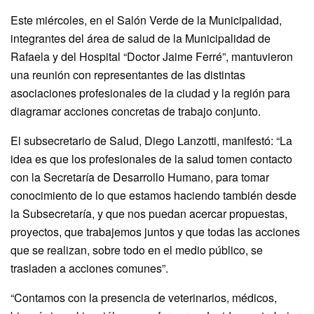
Este miércoles, en el Salón Verde de la Municipalidad,
integrantes del área de salud de la Municipalidad de
Rafaela y del Hospital “Doctor Jaime Ferré”, mantuvieron
una reunión con representantes de las distintas
asociaciones profesionales de la ciudad y la región para
diagramar acciones concretas de trabajo conjunto.
El subsecretario de Salud, Diego Lanzotti, manifestó: “La
idea es que los profesionales de la salud tomen contacto
con la Secretaría de Desarrollo Humano, para tomar
conocimiento de lo que estamos haciendo también desde
la Subsecretaría, y que nos puedan acercar propuestas,
proyectos, que trabajemos juntos y que todas las acciones
que se realizan, sobre todo en el medio público, se
trasladen a acciones comunes”.
“Contamos con la presencia de veterinarios, médicos,