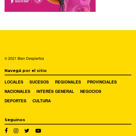
© 2021
Bien Despiertos
Navegá por el sitio
LOCALES
SUCESOS
REGIONALES
PROVINCIALES
NACIONALES
INTERÉS GENERAL
NEGOCIOS
DEPORTES
CULTURA
Seguinos