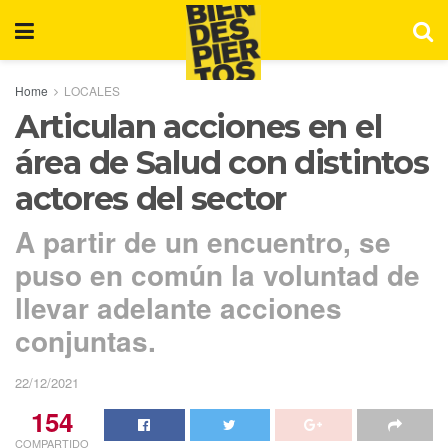
Home
LOCALES
Articulan acciones en el
área de Salud con distintos
actores del sector
A partir de un encuentro, se
puso en común la voluntad de
llevar adelante acciones
conjuntas.
22/12/2021
154
COMPARTIDO