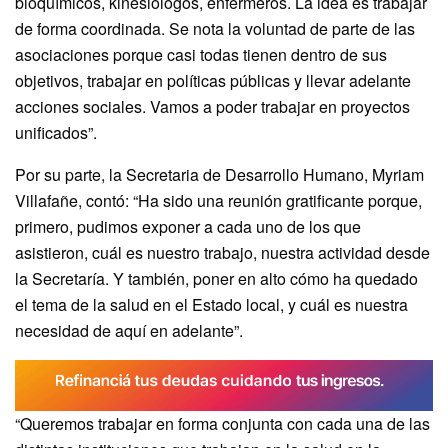
bioquímicos, kinesiólogos, enfermeros. La idea es trabajar
de forma coordinada. Se nota la voluntad de parte de las
asociaciones porque casi todas tienen dentro de sus
objetivos, trabajar en políticas públicas y llevar adelante
acciones sociales. Vamos a poder trabajar en proyectos
unificados”.
Por su parte, la Secretaria de Desarrollo Humano, Myriam
Villafañe, contó: “Ha sido una reunión gratificante porque,
primero, pudimos exponer a cada uno de los que
asistieron, cuál es nuestro trabajo, nuestra actividad desde
la Secretaría. Y también, poner en alto cómo ha quedado
el tema de la salud en el Estado local, y cuál es nuestra
necesidad de aquí en adelante”.
“Queremos trabajar en forma conjunta con cada una de las