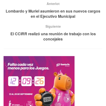
Anteriot
Lombardo y Muriel asumieron en sus nuevos cargos
en el Ejecutivo Municipal
Siguiente
El CCIRR realizó una reunión de trabajo con los
concejales