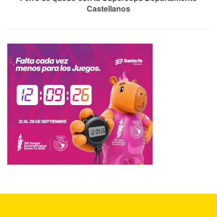
Castellanos