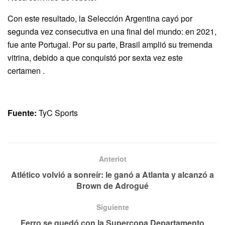
Con este resultado, la Selección Argentina cayó por
segunda vez consecutiva en una final del mundo: en 2021,
fue ante Portugal. Por su parte, Brasil amplió su tremenda
vitrina, debido a que conquistó por sexta vez este
certamen .
Fuente:
TyC Sports
Anteriot
Atlético volvió a sonreír: le ganó a Atlanta y alcanzó a
Brown de Adrogué
Siguiente
Ferro se quedó con la Supercopa Departamento