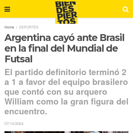
Home
DEPORTES
Argentina cayó ante Brasil
en la final del Mundial de
Futsal
El partido definitorio terminó 2
a 1 a favor del equipo brasilero
que contó con su arquero
William como la gran figura del
encuentro.
07/10/2024