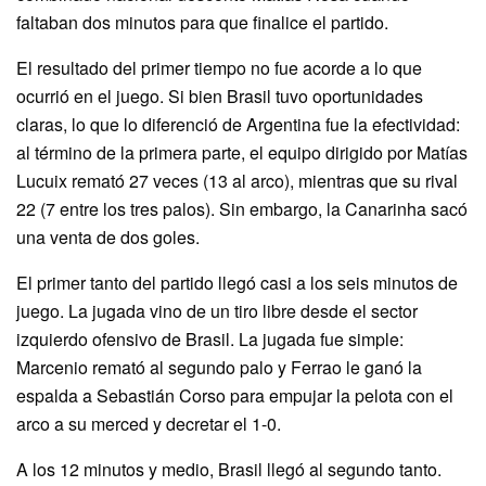
faltaban dos minutos para que finalice el partido.
El resultado del primer tiempo no fue acorde a lo que
ocurrió en el juego. Si bien Brasil tuvo oportunidades
claras, lo que lo diferenció de Argentina fue la efectividad:
al término de la primera parte, el equipo dirigido por Matías
Lucuix remató 27 veces (13 al arco), mientras que su rival
22 (7 entre los tres palos). Sin embargo, la Canarinha sacó
una venta de dos goles.
El primer tanto del partido llegó casi a los seis minutos de
juego. La jugada vino de un tiro libre desde el sector
izquierdo ofensivo de Brasil. La jugada fue simple:
Marcenio remató al segundo palo y Ferrao le ganó la
espalda a Sebastián Corso para empujar la pelota con el
arco a su merced y decretar el 1-0.
A los 12 minutos y medio, Brasil llegó al segundo tanto.