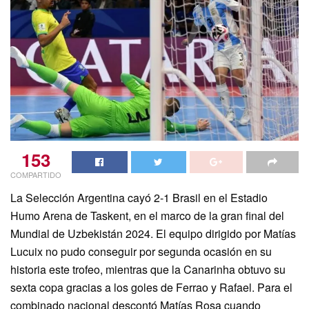
153
COMPARTIDO
La Selección Argentina cayó 2-1 Brasil en el Estadio
Humo Arena de Taskent, en el marco de la gran final del
Mundial de Uzbekistán 2024. El equipo dirigido por Matías
Lucuix no pudo conseguir por segunda ocasión en su
historia este trofeo, mientras que la Canarinha obtuvo su
sexta copa gracias a los goles de Ferrao y Rafael. Para el
combinado nacional descontó Matías Rosa cuando