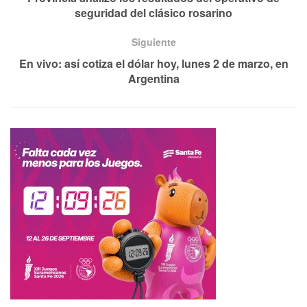
seguridad del clásico rosarino
Siguiente
En vivo: así cotiza el dólar hoy, lunes 2 de marzo, en
Argentina