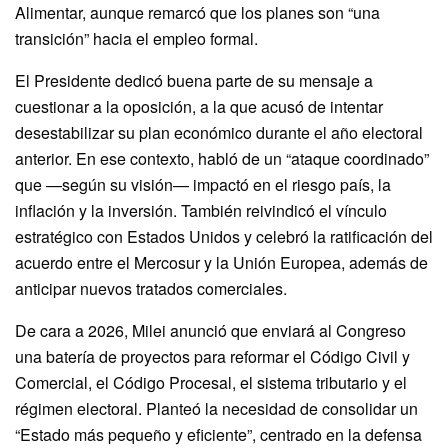
Alimentar, aunque remarcó que los planes son “una
transición” hacia el empleo formal.
El Presidente dedicó buena parte de su mensaje a
cuestionar a la oposición, a la que acusó de intentar
desestabilizar su plan económico durante el año electoral
anterior. En ese contexto, habló de un “ataque coordinado”
que —según su visión— impactó en el riesgo país, la
inflación y la inversión. También reivindicó el vínculo
estratégico con Estados Unidos y celebró la ratificación del
acuerdo entre el Mercosur y la Unión Europea, además de
anticipar nuevos tratados comerciales.
De cara a 2026, Milei anunció que enviará al Congreso
una batería de proyectos para reformar el Código Civil y
Comercial, el Código Procesal, el sistema tributario y el
régimen electoral. Planteó la necesidad de consolidar un
“Estado más pequeño y eficiente”, centrado en la defensa