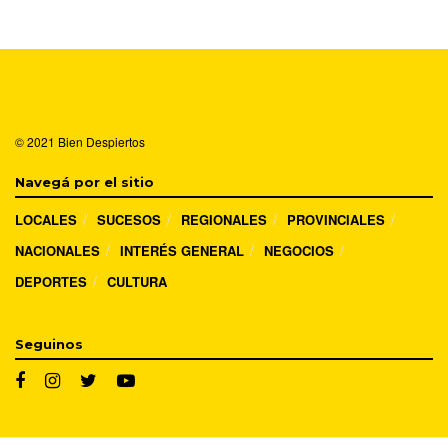
© 2021
Bien Despiertos
Navegá por el sitio
LOCALES
SUCESOS
REGIONALES
PROVINCIALES
NACIONALES
INTERÉS GENERAL
NEGOCIOS
DEPORTES
CULTURA
Seguinos