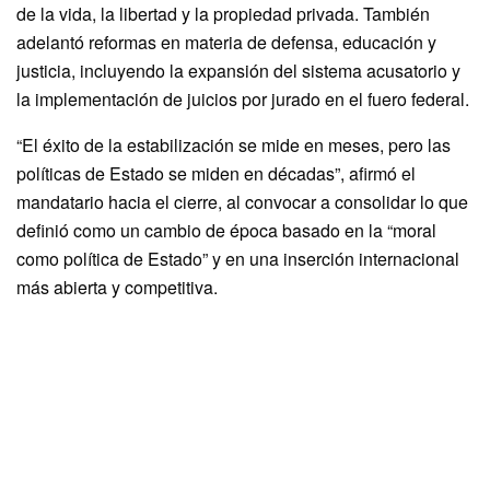
de la vida, la libertad y la propiedad privada. También
adelantó reformas en materia de defensa, educación y
justicia, incluyendo la expansión del sistema acusatorio y
la implementación de juicios por jurado en el fuero federal.
“El éxito de la estabilización se mide en meses, pero las
políticas de Estado se miden en décadas”, afirmó el
mandatario hacia el cierre, al convocar a consolidar lo que
definió como un cambio de época basado en la “moral
como política de Estado” y en una inserción internacional
más abierta y competitiva.